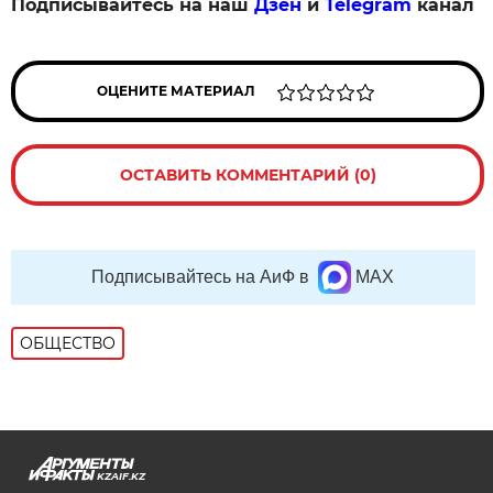
Подписывайтесь на наш
Дзен
и
Telegram
канал
ОЦЕНИТЕ МАТЕРИАЛ
ОСТАВИТЬ КОММЕНТАРИЙ (0)
Подписывайтесь на АиФ в
MAX
ОБЩЕСТВО
KZAIF.KZ