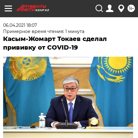
16+
KZAIF.KZ
06.04.2021 18:07
Примерное время чтения: 1 минута
Касым-Жомарт Токаев сделал
прививку от COVID-19