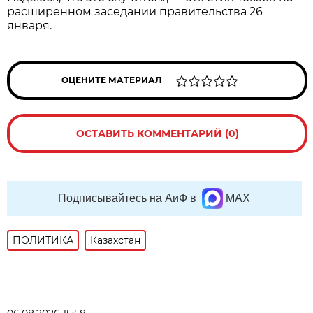
расширенном заседании правительства 26
января.
ОЦЕНИТЕ МАТЕРИАЛ
ОСТАВИТЬ КОММЕНТАРИЙ (0)
Подписывайтесь на АиФ в
MAX
ПОЛИТИКА
Казахстан