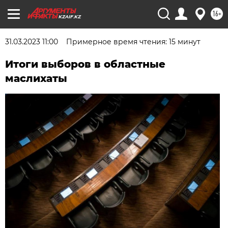
16+
KZAIF.KZ
31.03.2023 11:00
Примерное время чтения: 15 минут
Итоги выборов в областные
маслихаты