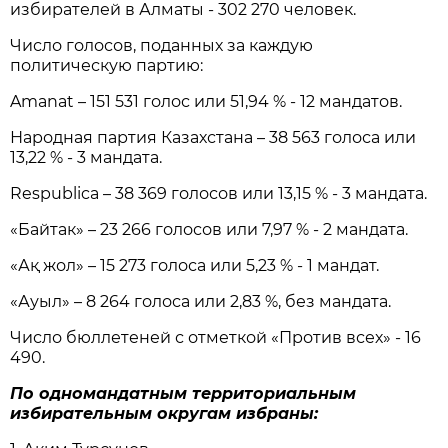
избирателей в Алматы - 302 270 человек.
Число голосов, поданных за каждую
политическую партию:
Amanat – 151 531 голос или 51,94 % - 12 мандатов.
Народная партия Казахстана – 38 563 голоса или
13,22 % - 3 мандата.
Respublica – 38 369 голосов или 13,15 % - 3 мандата.
«Байтак» – 23 266 голосов или 7,97 % - 2 мандата.
«Ақ жол» – 15 273 голоса или 5,23 % - 1 мандат.
«Ауыл» – 8 264 голоса или 2,83 %, без мандата.
Число бюллетеней с отметкой «Против всех» - 16
490.
По одномандатным территориальным
избирательным округам избраны: