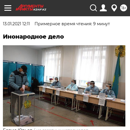
16+
KZAIF.KZ
13.01.2021 12:11
Примерное время чтения: 9 минут
Инонародное дело