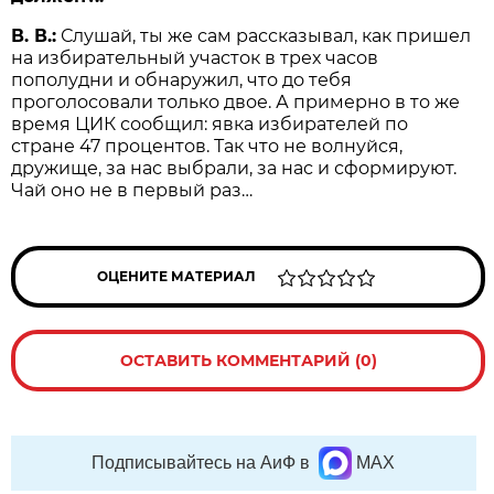
В. В.:
Слушай, ты же сам рассказывал, как пришел
на избирательный участок в трех часов
пополудни и обнаружил, что до тебя
проголосовали только двое. А примерно в то же
время ЦИК сообщил: явка избирателей по
стране 47 процентов. Так что не волнуйся,
дружище, за нас выбрали, за нас и сформируют.
Чай оно не в первый раз…
ОЦЕНИТЕ МАТЕРИАЛ
ОСТАВИТЬ КОММЕНТАРИЙ (0)
Подписывайтесь на АиФ в
MAX