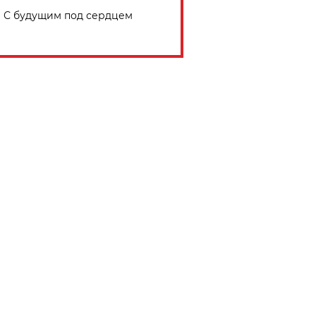
С будущим под сердцем