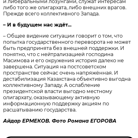
и либеральными лозунгами, служат интересам
либо того же олигархата, либо внешних врагов.
Прежде всего коллективного Запада.
– И в будущем нас ждёт...
– Общее видение ситуации говорит о том, что
попытка государственного переворота не может
быть предпринята без внешней поддержки. И
понятно, что с нейтрализацией господина
Масимова и его окружения история далеко не
завершена. Ситуация на постсоветском
пространстве сейчас очень напряжённая. И
дестабилизация Казахстана объективно выгодна
коллективному Западу. А ослабление
президентской власти выгодно местному
олигархату, оказывающему активную
информационную поддержку акциям по
расшатыванию государства.
Айдар ЕРМЕКОВ. Фото Романа ЕГОРОВА