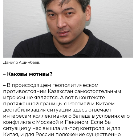
Данияр Ашимбаев.
– Каковы мотивы?
– В происходящем геополитическом
противостоянии Казахстан самостоятельным
игроком не является. А вот в контексте
протяжённой границы с Россией и Китаем
дестабилизация ситуации здесь отвечает
интересам коллективного Запада в условиях его
конфликта с Москвой и Пекином. Если бы
ситуация у нас вышла из-под контроля, и для
Китая, и для России положение существенно