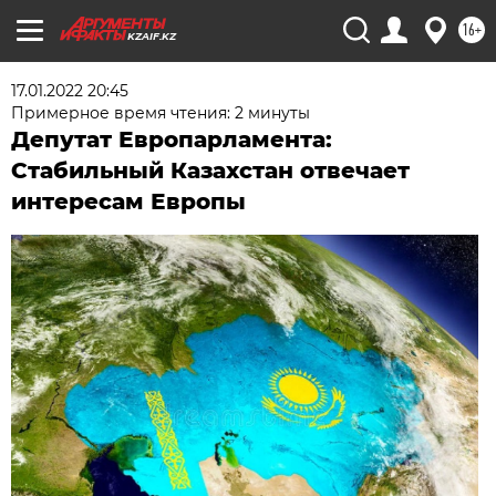
16+
KZAIF.KZ
17.01.2022 20:45
Примерное время чтения: 2 минуты
Депутат Европарламента:
Стабильный Казахстан отвечает
интересам Европы