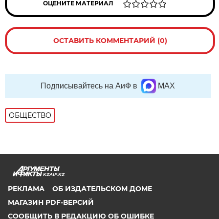
ОЦЕНИТЕ МАТЕРИАЛ
ОСТАВИТЬ КОММЕНТАРИЙ (0)
Подписывайтесь на АиФ в
MAX
ОБЩЕСТВО
KZAIF.KZ
РЕКЛАМА
ОБ ИЗДАТЕЛЬСКОМ ДОМЕ
МАГАЗИН PDF-ВЕРСИЙ
СООБЩИТЬ В РЕДАКЦИЮ ОБ ОШИБКЕ