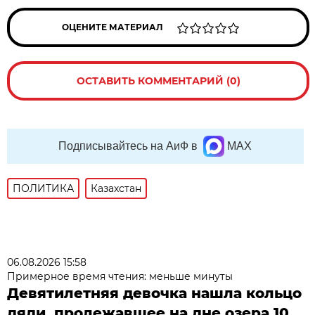
ОЦЕНИТЕ МАТЕРИАЛ
ОСТАВИТЬ КОММЕНТАРИЙ (0)
Подписывайтесь на АиФ в
MAX
ПОЛИТИКА
Казахстан
06.08.2026 15:58
Примерное время чтения: меньше минуты
Девятилетняя девочка нашла кольцо
дяди, пролежавшее на дне озера 10