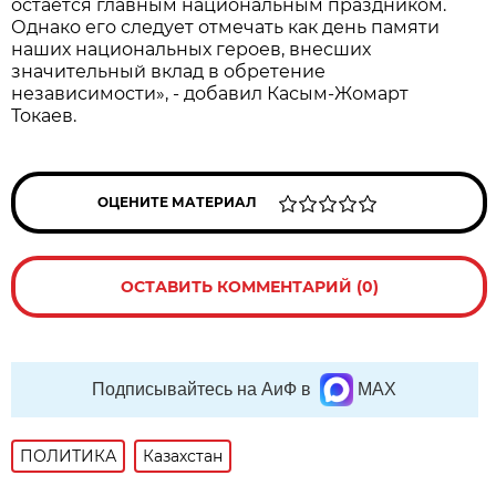
остается главным национальным праздником.
Однако его следует отмечать как день памяти
наших национальных героев, внесших
значительный вклад в обретение
независимости», - добавил Касым-Жомарт
Токаев.
ОЦЕНИТЕ МАТЕРИАЛ
ОСТАВИТЬ КОММЕНТАРИЙ (0)
Подписывайтесь на АиФ в
MAX
ПОЛИТИКА
Казахстан