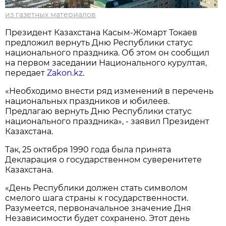
из газетных материалов
Президент Казахстана Касым-Жомарт Токаев
предложил вернуть Дню Республики статус
национального праздника. Об этом он сообщил
на первом заседании Национального курултая,
передает
Zakon.kz
.
«Необходимо внести ряд изменений в перечень
национальных праздников и юбилеев.
Предлагаю вернуть Дню Республики статус
национального праздника», - заявил Президент
Казахстана.
Так, 25 октября 1990 года была принята
Декларация о государственном суверенитете
Казахстана.
«День Республики должен стать символом
смелого шага страны к государственности.
Разумеется, первоначальное значение Дня
Независимости будет сохранено. Этот день