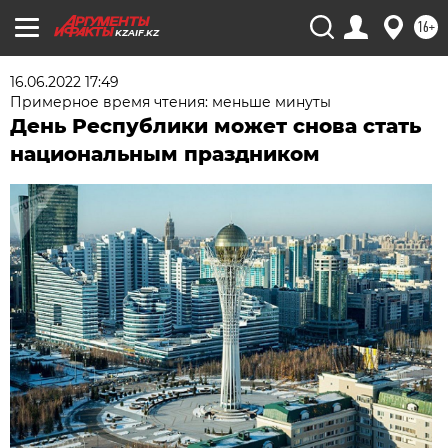
16+
KZAIF.KZ
16.06.2022 17:49
Примерное время чтения: меньше минуты
День Республики может снова стать
национальным праздником