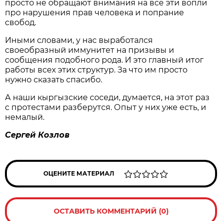
просто не обращают внимания на все эти вопли
про нарушения прав человека и попрание
свобод.
Иными словами, у нас выработался
своеобразный иммунитет на призывы и
сообщения подобного рода. И это главный итог
работы всех этих структур. За что им просто
нужно сказать спасибо.
А наши кыргызские соседи, думается, на этот раз
с протестами разберутся. Опыт у них уже есть, и
немалый.
Сергей Козлов
ОЦЕНИТЕ МАТЕРИАЛ
ОСТАВИТЬ КОММЕНТАРИЙ (0)