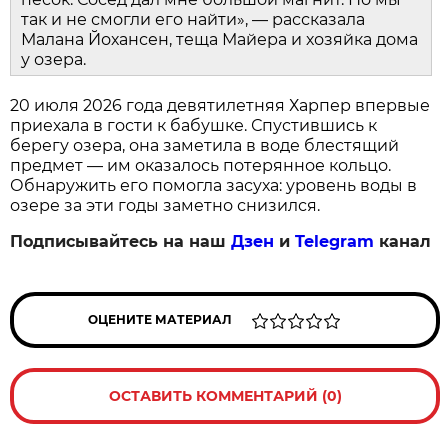
так и не смогли его найти», — рассказала
Малана Йохансен, теща Майера и хозяйка дома
у озера.
20 июля 2026 года девятилетняя Харпер впервые
приехала в гости к бабушке. Спустившись к
берегу озера, она заметила в воде блестящий
предмет — им оказалось потерянное кольцо.
Обнаружить его помогла засуха: уровень воды в
озере за эти годы заметно снизился.
Подписывайтесь на наш
Дзен
и
Telegram
канал
ОЦЕНИТЕ МАТЕРИАЛ
ОСТАВИТЬ КОММЕНТАРИЙ (0)