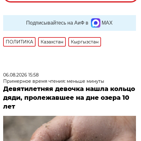
Подписывайтесь на АиФ в
MAX
ПОЛИТИКА
Казахстан
Кыргызстан
06.08.2026 15:58
Примерное время чтения: меньше минуты
Девятилетняя девочка нашла кольцо
дяди, пролежавшее на дне озера 10
лет