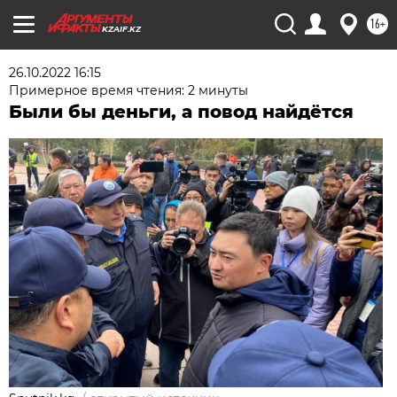
16+
KZAIF.KZ
26.10.2022 16:15
Примерное время чтения: 2 минуты
Были бы деньги, а повод найдётся