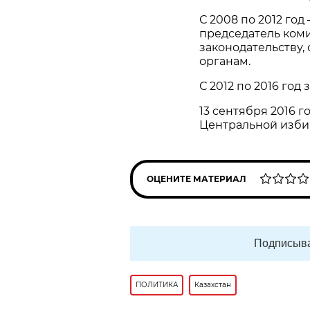
С 2008 по 2012 год
председатель ком
законодательству,
органам.
С 2012 по 2016 го
13 сентября 2016 г
Центральной изби
ОЦЕНИТЕ МАТЕРИАЛ
Подписыва
ПОЛИТИКА
Казахстан