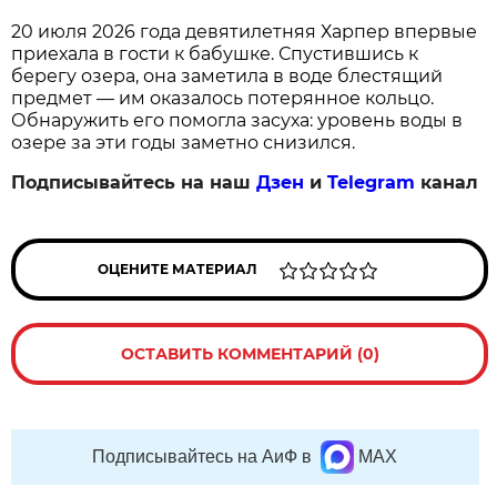
20 июля 2026 года девятилетняя Харпер впервые
приехала в гости к бабушке. Спустившись к
берегу озера, она заметила в воде блестящий
предмет — им оказалось потерянное кольцо.
Обнаружить его помогла засуха: уровень воды в
озере за эти годы заметно снизился.
Подписывайтесь на наш
Дзен
и
Telegram
канал
ОЦЕНИТЕ МАТЕРИАЛ
ОСТАВИТЬ КОММЕНТАРИЙ (0)
Подписывайтесь на АиФ в
MAX