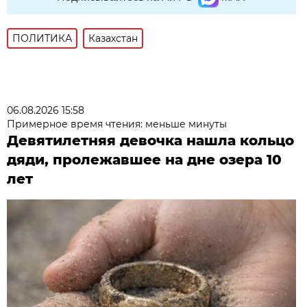
ПОЛИТИКА
Казахстан
06.08.2026 15:58
Примерное время чтения: меньше минуты
Девятилетняя девочка нашла кольцо
дяди, пролежавшее на дне озера 10
лет