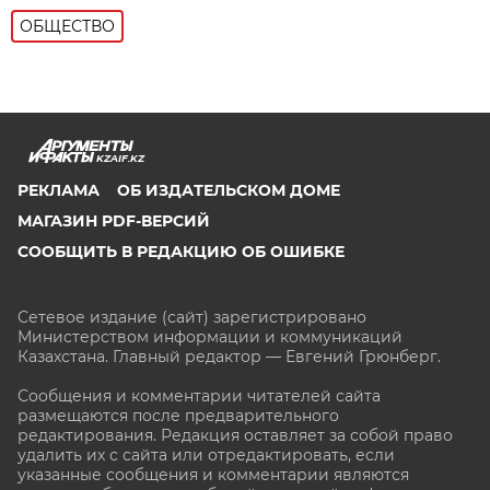
ОБЩЕСТВО
KZAIF.KZ
РЕКЛАМА
ОБ ИЗДАТЕЛЬСКОМ ДОМЕ
МАГАЗИН PDF-ВЕРСИЙ
СООБЩИТЬ В РЕДАКЦИЮ ОБ ОШИБКЕ
Сетевое издание (сайт) зарегистрировано
Министерством информации и коммуникаций
Казахстана. Главный редактор — Евгений Грюнберг
.
Сообщения и комментарии читателей сайта
размещаются после предварительного
редактирования. Редакция оставляет за собой право
удалить их с сайта или отредактировать, если
указанные сообщения и комментарии являются