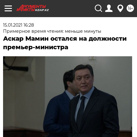
16+
KZAIF.KZ
15.01.2021 16:28
Примерное время чтения: меньше минуты
Аскар Мамин остался на должности
премьер-министра