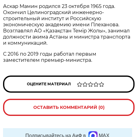
Аскар Мамин родился 23 октября 1965 года.
Окончил Целиноградский инженерно-
строительный институт и Российскую
экономическую академию имени Плеханова.
Возглавлял АО «Қазақстан Темір Жолы», занимал
должности акима Астаны и министра транспорта
и коммуникаций.
С 2016 по 2019 годы работал первым
заместителем премьер-министра.
ОЦЕНИТЕ МАТЕРИАЛ
ОСТАВИТЬ КОММЕНТАРИЙ (0)
Подписывайтесь на АиФ в
MAX