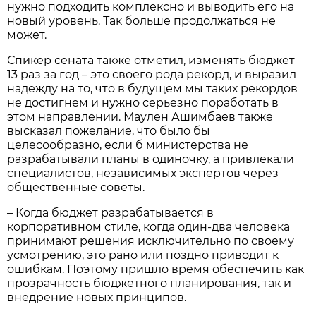
нужно подходить комплексно и выводить его на
новый уровень. Так больше продолжаться не
может.
Спикер сената также отметил, изменять бюджет
13 раз за год – это своего рода рекорд, и выразил
надежду на то, что в будущем мы таких рекордов
не достигнем и нужно серьезно поработать в
этом направлении. Маулен Ашимбаев также
высказал пожелание, что было бы
целесообразно, если б министерства не
разрабатывали планы в одиночку, а привлекали
специалистов, независимых экспертов через
общественные советы.
– Когда бюджет разрабатывается в
корпоративном стиле, когда один-два человека
принимают решения исключительно по своему
усмотрению, это рано или поздно приводит к
ошибкам. Поэтому пришло время обеспечить как
прозрачность бюджетного планирования, так и
внедрение новых принципов.