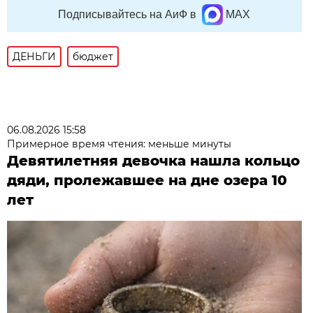
Подписывайтесь на АиФ в
MAX
ДЕНЬГИ
бюджет
06.08.2026 15:58
Примерное время чтения: меньше минуты
Девятилетняя девочка нашла кольцо
дяди, пролежавшее на дне озера 10
лет