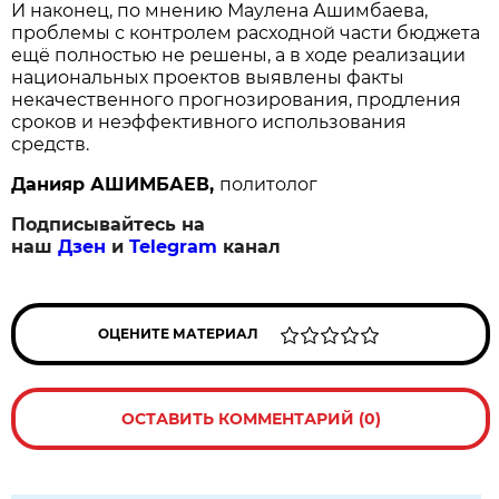
И наконец, по мнению Маулена Ашимбаева,
проблемы с контролем расходной части бюджета
ещё полностью не решены, а в ходе реализации
национальных проектов выявлены факты
некачественного прогнозирования, продления
сроков и неэффективного использования
средств.
Данияр АШИМБАЕВ,
политолог
Подписывайтесь на
наш
Дзен
и
Telegram
канал
ОЦЕНИТЕ МАТЕРИАЛ
ОСТАВИТЬ КОММЕНТАРИЙ (0)