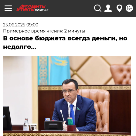
16+
KZAIF.KZ
25.06.2025 09:00
Примерное время чтения: 2 минуты
В основе бюджета всегда деньги, но
недолго…