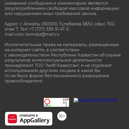
указанные сообщения и комментарии являются
злоупотреблением свободой массовой информации
или нарушением иных требований закона.
Адрес: г. Алматы, 050000, Тулебаева 38/61, офис 702,
этаж 7
. Тел: +7 (727) 339-31-47. E-
mail.com: komskz@mail.ru
Исключительные права на материалы, размещённые
на интернет-сайте, в соответствии
с законодательством Республики Казахстан об охране
результатов интеллектуальной деятельности
принадлежат ТОО "АиФ-Казахстан", и не подлежат
использованию другими лицами в какой бы
то ни было форме без письменного разрешения
правообладателя.
stat@aif.ru
16+