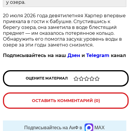
у озера.
20 июля 2026 года девятилетняя Харпер впервые
приехала в гости к бабушке. Спустившись к
берегу озера, она заметила в воде блестящий
предмет — им оказалось потерянное кольцо.
Обнаружить его помогла засуха: уровень воды в
озере за эти годы заметно снизился.
Подписывайтесь на наш
Дзен
и
Telegram
канал
ОЦЕНИТЕ МАТЕРИАЛ
ОСТАВИТЬ КОММЕНТАРИЙ (0)
Подписывайтесь на АиФ в
MAX