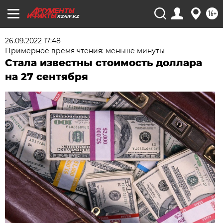
16+
KZAIF.KZ
26.09.2022 17:48
Примерное время чтения: меньше минуты
Стала известны стоимость доллара
на 27 сентября