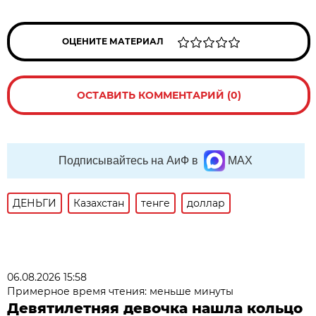
ОЦЕНИТЕ МАТЕРИАЛ
ОСТАВИТЬ КОММЕНТАРИЙ (0)
Подписывайтесь на АиФ в
MAX
ДЕНЬГИ
Казахстан
тенге
доллар
06.08.2026 15:58
Примерное время чтения: меньше минуты
Девятилетняя девочка нашла кольцо