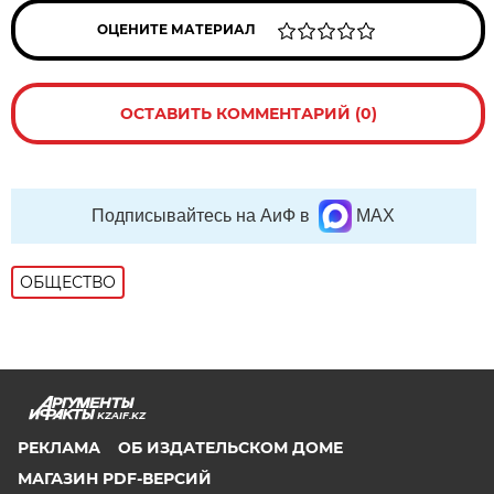
ОЦЕНИТЕ МАТЕРИАЛ
ОСТАВИТЬ КОММЕНТАРИЙ (0)
Подписывайтесь на АиФ в
MAX
ОБЩЕСТВО
KZAIF.KZ
РЕКЛАМА
ОБ ИЗДАТЕЛЬСКОМ ДОМЕ
МАГАЗИН PDF-ВЕРСИЙ