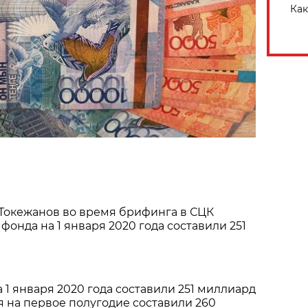
Как
 Токежанов во время брифинга в СЦК
 фонда на 1 января 2020 года составили 251
 1 января 2020 года составили 251 миллиард
я на первое полугодие составили 260