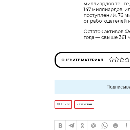
миллиардов тенге,
147 миллиардов, и
поступлений. 76 м
от работодателей 
Остаток активов Ф
года — свыше 361 м
ОЦЕНИТЕ МАТЕРИАЛ
Подписыва
ДЕНЬГИ
Казахстан