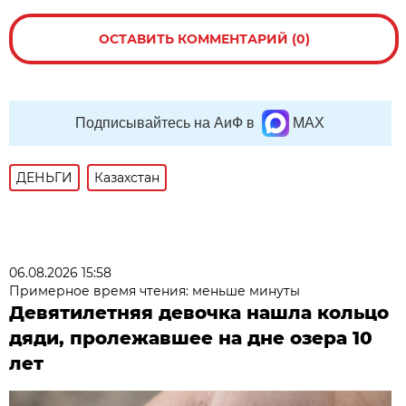
ОСТАВИТЬ КОММЕНТАРИЙ (0)
Подписывайтесь на АиФ в
MAX
ДЕНЬГИ
Казахстан
06.08.2026 15:58
Примерное время чтения: меньше минуты
Девятилетняя девочка нашла кольцо
дяди, пролежавшее на дне озера 10
лет