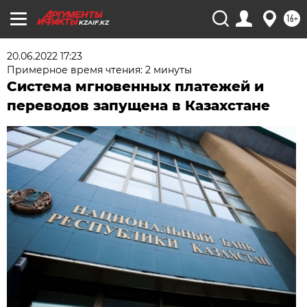
16+
KZAIF.KZ
20.06.2022 17:23
Примерное время чтения: 2 минуты
Система мгновенных платежей и
переводов запущена в Казахстане