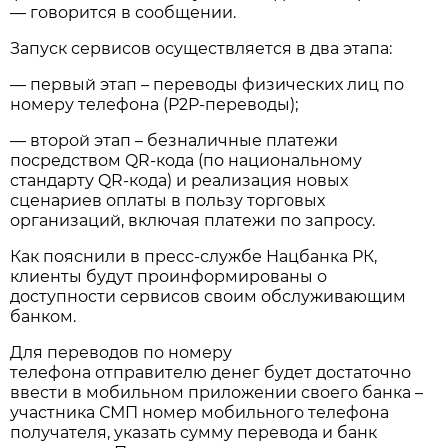
— говорится в сообщении.
Запуск сервисов осуществляется в два этапа:
— первый этап – переводы физических лиц по
номеру телефона (P2P-переводы);
— второй этап – безналичные платежи
посредством QR-кода (по национальному
стандарту QR-кода) и реализация новых
сценариев оплаты в пользу торговых
организаций, включая платежи по запросу.
Как пояснили в пресс-службе Нацбанка РК,
клиенты будут проинформированы о
доступности сервисов своим обслуживающим
банком.
Для переводов по номеру
телефона отправителю денег будет достаточно
ввести в мобильном приложении своего банка –
участника СМП номер мобильного телефона
получателя, указать сумму перевода и банк