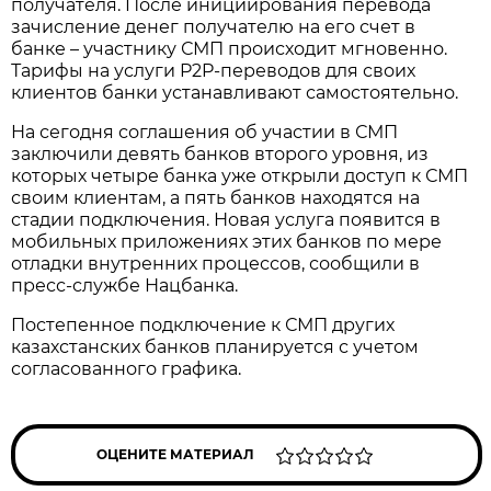
получателя. После инициирования перевода
зачисление денег получателю на его счет в
банке – участнику СМП происходит мгновенно.
Тарифы на услуги P2P-переводов для своих
клиентов банки устанавливают самостоятельно.
На сегодня соглашения об участии в СМП
заключили девять банков второго уровня, из
которых четыре банка уже открыли доступ к СМП
своим клиентам, а пять банков находятся на
стадии подключения. Новая услуга появится в
мобильных приложениях этих банков по мере
отладки внутренних процессов, сообщили в
пресс-службе Нацбанка.
Постепенное подключение к СМП других
казахстанских банков планируется с учетом
согласованного графика.
ОЦЕНИТЕ МАТЕРИАЛ