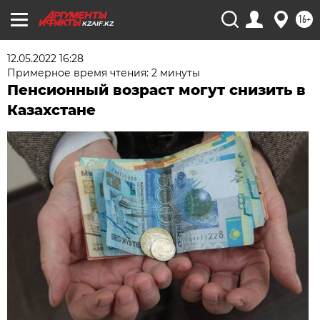
16+
KZAIF.KZ
12.05.2022 16:28
Примерное время чтения: 2 минуты
Пенсионный возраст могут снизить в
Казахстане