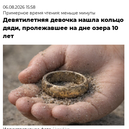
06.08.2026 15:58
Примерное время чтения: меньше минуты
Девятилетняя девочка нашла кольцо
дяди, пролежавшее на дне озера 10
лет