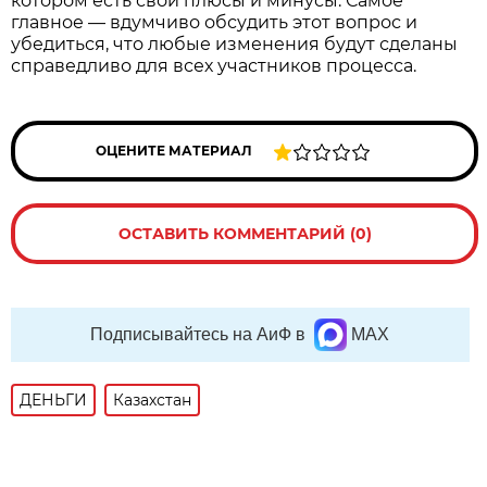
котором есть свои плюсы и минусы. Самое
главное — вдумчиво обсудить этот вопрос и
убедиться, что любые изменения будут сделаны
справедливо для всех участников процесса.
ОЦЕНИТЕ МАТЕРИАЛ
ОСТАВИТЬ КОММЕНТАРИЙ (0)
Подписывайтесь на АиФ в
MAX
ДЕНЬГИ
Казахстан