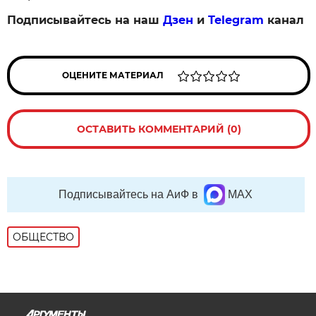
Подписывайтесь на наш
Дзен
и
Telegram
канал
ОЦЕНИТЕ МАТЕРИАЛ
ОСТАВИТЬ КОММЕНТАРИЙ (0)
Подписывайтесь на АиФ в
MAX
ОБЩЕСТВО