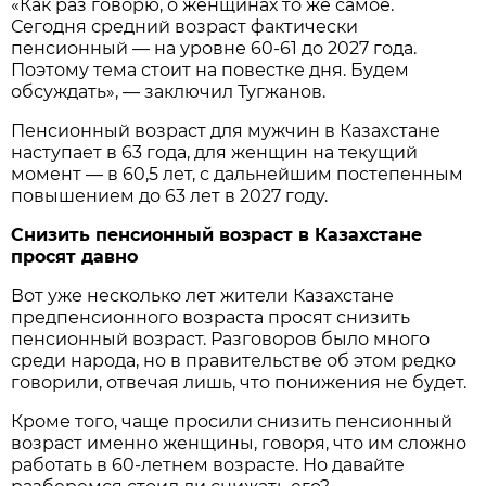
«Как раз говорю, о женщинах то же самое.
Сегодня средний возраст фактически
пенсионный — на уровне 60-61 до 2027 года.
Поэтому тема стоит на повестке дня. Будем
обсуждать», — заключил Тугжанов.
Пенсионный возраст для мужчин в Казахстане
наступает в 63 года, для женщин на текущий
момент — в 60,5 лет, с дальнейшим постепенным
повышением до 63 лет в 2027 году.
Снизить пенсионный возраст в Казахстане
просят давно
Вот уже несколько лет жители Казахстане
предпенсионного возраста просят снизить
пенсионный возраст. Разговоров было много
среди народа, но в правительстве об этом редко
говорили, отвечая лишь, что понижения не будет.
Кроме того, чаще просили снизить пенсионный
возраст именно женщины, говоря, что им сложно
работать в 60-летнем возрасте. Но давайте