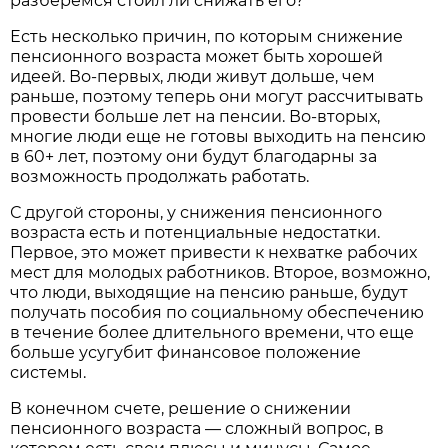
разберемся стоил ли снижать его?
Есть несколько причин, по которым снижение
пенсионного возраста может быть хорошей
идеей. Во-первых, люди живут дольше, чем
раньше, поэтому теперь они могут рассчитывать
провести больше лет на пенсии. Во-вторых,
многие люди еще не готовы выходить на пенсию
в 60+ лет, поэтому они будут благодарны за
возможность продолжать работать.
С другой стороны, у снижения пенсионного
возраста есть и потенциальные недостатки.
Первое, это может привести к нехватке рабочих
мест для молодых работников. Второе, возможно,
что люди, выходящие на пенсию раньше, будут
получать пособия по социальному обеспечению
в течение более длительного времени, что еще
больше усугубит финансовое положение
системы.
В конечном счете, решение о снижении
пенсионного возраста — сложный вопрос, в