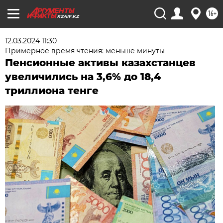
16+
KZAIF.KZ
12.03.2024 11:30
Примерное время чтения: меньше минуты
Пенсионные активы казахстанцев
увеличились на 3,6% до 18,4
триллиона тенге