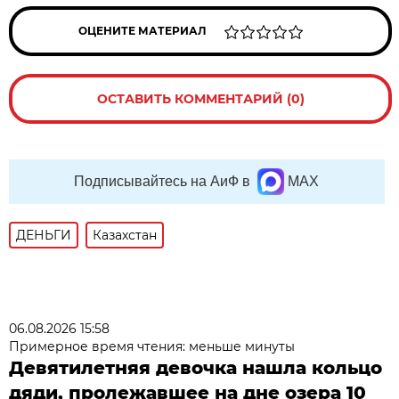
ОЦЕНИТЕ МАТЕРИАЛ
ОСТАВИТЬ КОММЕНТАРИЙ (0)
Подписывайтесь на АиФ в
MAX
ДЕНЬГИ
Казахстан
06.08.2026 15:58
Примерное время чтения: меньше минуты
Девятилетняя девочка нашла кольцо
дяди, пролежавшее на дне озера 10