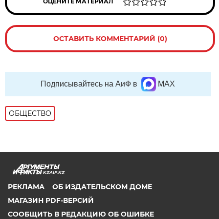
ОЦЕНИТЕ МАТЕРИАЛ
ОСТАВИТЬ КОММЕНТАРИЙ (0)
Подписывайтесь на АиФ в
MAX
ОБЩЕСТВО
KZAIF.KZ
РЕКЛАМА
ОБ ИЗДАТЕЛЬСКОМ ДОМЕ
МАГАЗИН PDF-ВЕРСИЙ
СООБЩИТЬ В РЕДАКЦИЮ ОБ ОШИБКЕ