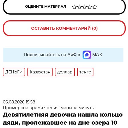
ОЦЕНИТЕ МАТЕРИАЛ
ОСТАВИТЬ КОММЕНТАРИЙ (0)
Подписывайтесь на АиФ в
MAX
ДЕНЬГИ
Казахстан
доллар
тенге
06.08.2026 15:58
Примерное время чтения: меньше минуты
Девятилетняя девочка нашла кольцо
дяди, пролежавшее на дне озера 10