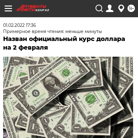
16+
KZAIF.KZ
01.02.2022 17:36
Примерное время чтения: меньше минуты
Назван официальный курс доллара
на 2 февраля