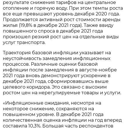
результате снижения тарифов на центральное
отопление и горячую воду. При этом темпы роста
все еще превышают уровень декабря 2020 года.
Продолжается активный рост стоимости аренды
жилья (19,8% в декабре 2021 года). Также ввиду
повышенного спроса в декабре 2021 года
произошел резкий рост цен на отдельные виды
услуг транспорта.
Траектория базовой инфляции указывает на
неустойчивость замедления инфляционных
процессов. Различные оценки базовой
инфляции после замедления в августе-ноябре
2021 года вновь демонстрируют ускорение в
декабре 2021 года, сформировавшись выше
целевого коридора. Это связано с высоким
ростом цен на нерегулируемые товары и услуги.
«Инфляционные ожидания, несмотря на
некоторое снижение, сохраняются на
повышенном уровне. В декабре 2021 года
количественная оценка инфляции на год вперед
составила 10,3%. Большая часть респондентов