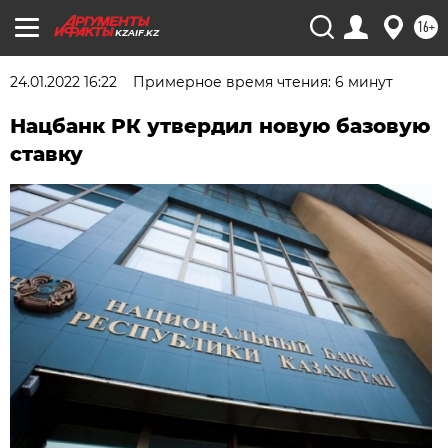
16+
KZAIF.KZ
24.01.2022 16:22
Примерное время чтения: 6 минут
Нацбанк РК утвердил новую базовую
ставку