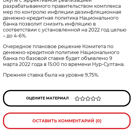
Вкупе с эффективной реализацией
разрабатываемого правительством комплекса
мер по контролю инфляции дезинфляционная
денежно-кредитная политика Национального
банка позволит снизить инфляцию в
соответствии с установленной на 2022 год целью
– до 4-6%.
Очередное плановое решение Комитета по
денежно-кредитной политике Национального
банка по базовой ставке будет объявлено 9
марта 2022 года в 15:00 по времени Нур-Султана.
Прежняя ставка была на уровне 9,75%.
ОЦЕНИТЕ МАТЕРИАЛ
ОСТАВИТЬ КОММЕНТАРИЙ (0)