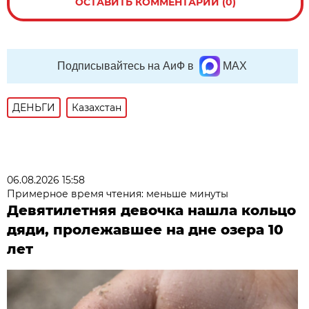
ОСТАВИТЬ КОММЕНТАРИЙ (0)
Подписывайтесь на АиФ в
MAX
ДЕНЬГИ
Казахстан
06.08.2026 15:58
Примерное время чтения: меньше минуты
Девятилетняя девочка нашла кольцо
дяди, пролежавшее на дне озера 10
лет