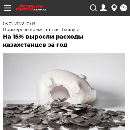
16+
KZAIF.KZ
03.02.2022 10:09
Примерное время чтения: 1 минута
На 15% выросли расходы
казахстанцев за год