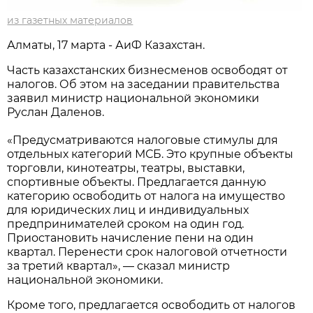
из газетных материалов
Алматы, 17 марта - АиФ Казахстан.
Часть казахстанских бизнесменов освободят от
налогов. Об этом на заседании правительства
заявил министр национальной экономики
Руслан Даленов.
«Предусматриваются налоговые стимулы для
отдельных категорий МСБ. Это крупные объекты
торговли, кинотеатры, театры, выставки,
спортивные объекты. Предлагается данную
категорию освободить от налога на имущество
для юридических лиц и индивидуальных
предпринимателей сроком на один год.
Приостановить начисление пени на один
квартал. Перенести срок налоговой отчетности
за третий квартал», — сказал министр
национальной экономики.
Кроме того, предлагается освободить от налогов