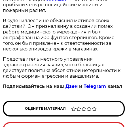
прибыли четыре полицейские машины и
пожарный расчет.
В суде Гиллеспи не объяснил мотивов своих
действий. Он признал вину в создании помех
работе медицинского учреждения и был
оштрафован на 200 фунтов стерлингов. Кроме
того, он был привлечен к ответственности за
несколько эпизодов кражи в магазинах.
Представитель местного управления
здравоохранения заявил, что в больницах
действует политика абсолютной нетерпимости к
любым формам агрессии и вандализма.
Подписывайтесь на наш
Дзен
и
Telegram
канал
ОЦЕНИТЕ МАТЕРИАЛ