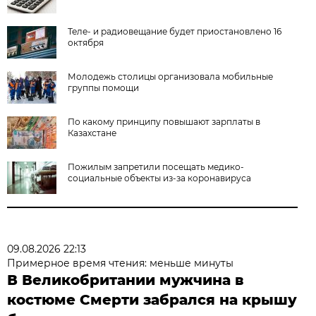
Теле- и радиовещание будет приостановлено 16
октября
Молодежь столицы организовала мобильные
группы помощи
По какому принципу повышают зарплаты в
Казахстане
Пожилым запретили посещать медико-
социальные объекты из-за коронавируса
09.08.2026 22:13
Примерное время чтения: меньше минуты
В Великобритании мужчина в
костюме Смерти забрался на крышу