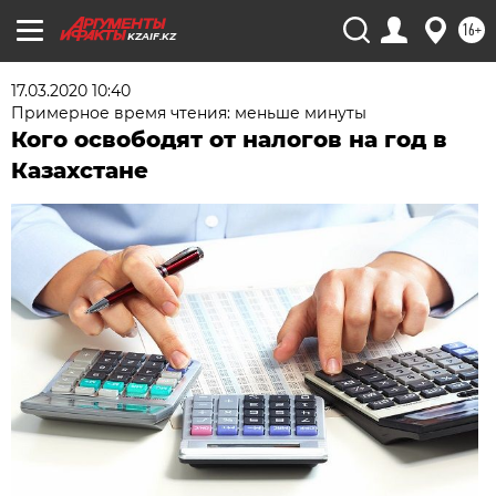
16+
KZAIF.KZ
17.03.2020 10:40
Примерное время чтения: меньше минуты
Кого освободят от налогов на год в
Казахстане