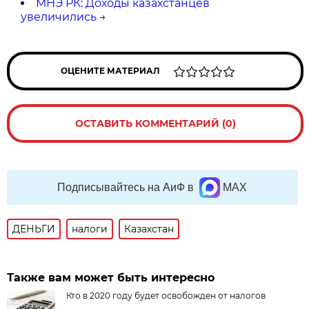
МНЭ РК: Доходы казахстанцев
увеличились
→
ОЦЕНИТЕ МАТЕРИАЛ
ОСТАВИТЬ КОММЕНТАРИЙ (0)
Подписывайтесь на АиФ в
MAX
ДЕНЬГИ
налоги
Казахстан
Также вам может быть интересно
Кто в 2020 году будет освобожден от налогов