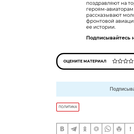
поздравляют на то
героям‑авиаторам 
рассказывают мол
фронтовой авиации
ее истории.
Подписывайтесь 
ОЦЕНИТЕ МАТЕРИАЛ
Подписыва
ПОЛИТИКА