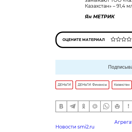
замыкают ТОО «Ка
Казахстан» – 91,4 м
Ян МЕТРИК
ОЦЕНИТЕ МАТЕРИАЛ
Подписыва
ДЕНЬГИ
ДЕНЬГИ: Финансы
Казахстан
Агрега
Новости smi2.ru