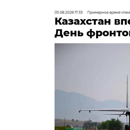
05.08.2026 17:33
Примерное время чтени
Казахстан в
День фронто