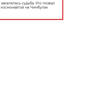
 закалялась судьба. Кто позвал
космонавтов на Чимбулак