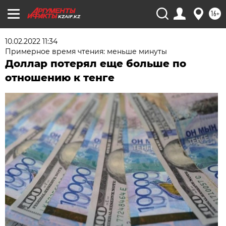
16+
KZAIF.KZ
10.02.2022 11:34
Примерное время чтения: меньше минуты
Доллар потерял еще больше по
отношению к тенге