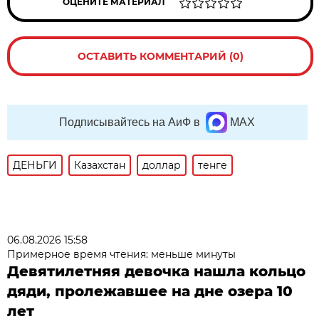
ОЦЕНИТЕ МАТЕРИАЛ
ОСТАВИТЬ КОММЕНТАРИЙ (0)
Подписывайтесь на АиФ в
MAX
ДЕНЬГИ
Казахстан
доллар
тенге
06.08.2026 15:58
Примерное время чтения: меньше минуты
Девятилетняя девочка нашла кольцо
дяди, пролежавшее на дне озера 10
лет