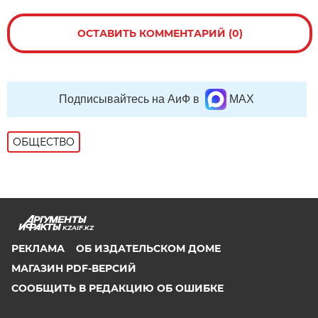
ОСТАВИТЬ КОММЕНТАРИЙ (0)
Подписывайтесь на АиФ в
MAX
ОБЩЕСТВО
KZAIF.KZ
РЕКЛАМА
ОБ ИЗДАТЕЛЬСКОМ ДОМЕ
МАГАЗИН PDF-ВЕРСИЙ
СООБЩИТЬ В РЕДАКЦИЮ ОБ ОШИБКЕ