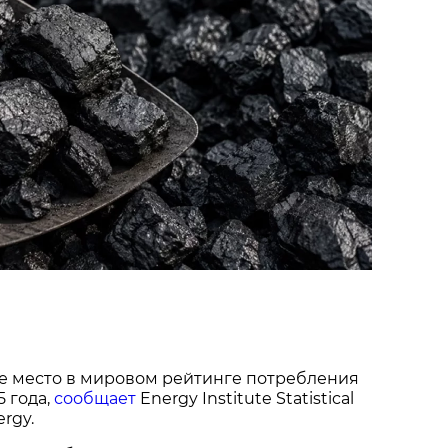
1-е место в мировом рейтинге потребления
5 года,
сообщает
Energy Institute Statistical
ergy.