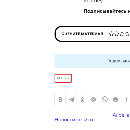
Kearney.
Подписывайтесь 
ОЦЕНИТЕ МАТЕРИАЛ
Подписыва
ДЕНЬГИ
Агрега
Новости smi2.ru