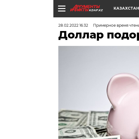
КАЗАХСТА
KZAIF.KZ
28.02.2022 16:32
Примерное время чтен
Доллар подо