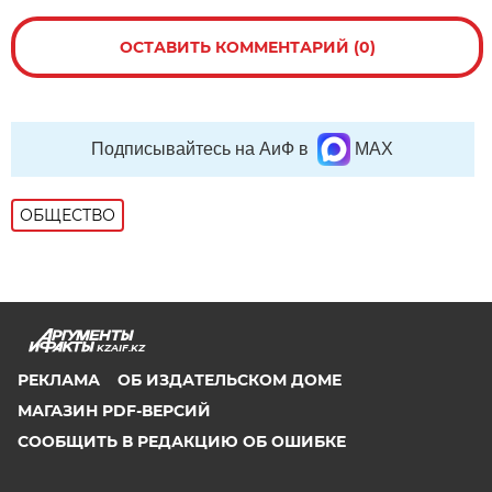
ОСТАВИТЬ КОММЕНТАРИЙ (0)
Подписывайтесь на АиФ в
MAX
ОБЩЕСТВО
KZAIF.KZ
РЕКЛАМА
ОБ ИЗДАТЕЛЬСКОМ ДОМЕ
МАГАЗИН PDF-ВЕРСИЙ
СООБЩИТЬ В РЕДАКЦИЮ ОБ ОШИБКЕ