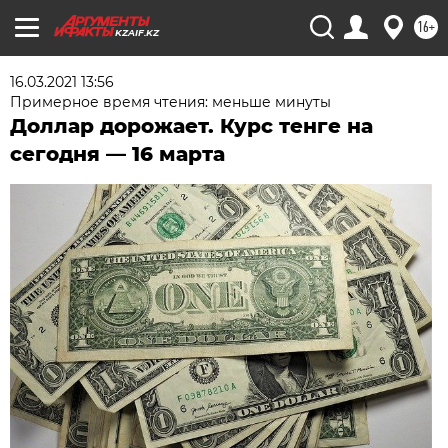
16+
KZAIF.KZ
16.03.2021 13:56
Примерное время чтения: меньше минуты
Доллар дорожает. Курс тенге на
сегодня — 16 марта