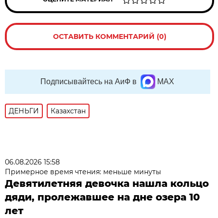
ОСТАВИТЬ КОММЕНТАРИЙ (0)
Подписывайтесь на АиФ в
MAX
ДЕНЬГИ
Казахстан
06.08.2026 15:58
Примерное время чтения: меньше минуты
Девятилетняя девочка нашла кольцо
дяди, пролежавшее на дне озера 10
лет