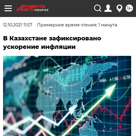
16+
KZAIF.KZ
12.10.2021 11:57
Примерное время чтения: 1 минута
В Казахстане зафиксировано
ускорение инфляции