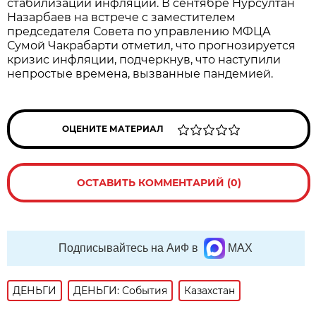
стабилизации инфляции. В сентябре Нурсултан
Назарбаев на встрече с заместителем
председателя Совета по управлению МФЦА
Сумой Чакрабарти отметил, что прогнозируется
кризис инфляции, подчеркнув, что наступили
непростые времена, вызванные пандемией.
ОЦЕНИТЕ МАТЕРИАЛ
ОСТАВИТЬ КОММЕНТАРИЙ (0)
Подписывайтесь на АиФ в
MAX
ДЕНЬГИ
ДЕНЬГИ: События
Казахстан