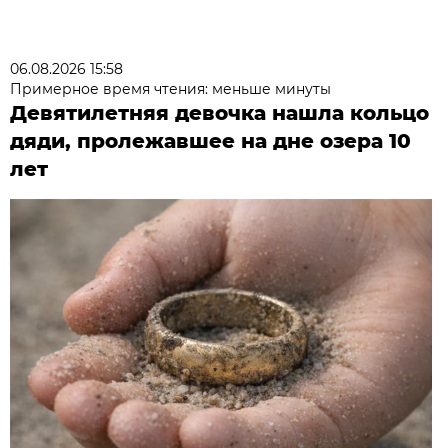
06.08.2026 15:58
Примерное время чтения: меньше минуты
Девятилетняя девочка нашла кольцо
дяди, пролежавшее на дне озера 10
лет