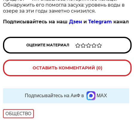
Обнаружить его помогла засуха: уровень воды в
озере за эти годы заметно снизился.
Подписывайтесь на наш
Дзен
и
Telegram
канал
ОЦЕНИТЕ МАТЕРИАЛ
ОСТАВИТЬ КОММЕНТАРИЙ (0)
Подписывайтесь на АиФ в
MAX
ОБЩЕСТВО