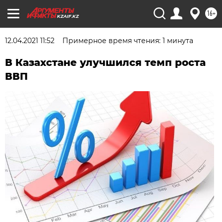
16+
KZAIF.KZ
12.04.2021 11:52
Примерное время чтения: 1 минута
В Казахстане улучшился темп роста
ВВП