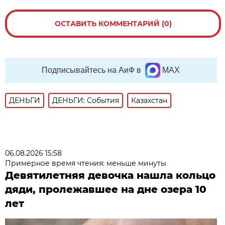
ОСТАВИТЬ КОММЕНТАРИЙ (0)
Подписывайтесь на АиФ в
MAX
ДЕНЬГИ
ДЕНЬГИ: События
Казахстан
06.08.2026 15:58
Примерное время чтения: меньше минуты
Девятилетняя девочка нашла кольцо
дяди, пролежавшее на дне озера 10
лет