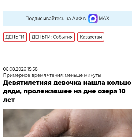
Подписывайтесь на АиФ в
MAX
ДЕНЬГИ
ДЕНЬГИ: События
Казахстан
06.08.2026 15:58
Примерное время чтения: меньше минуты
Девятилетняя девочка нашла кольцо
дяди, пролежавшее на дне озера 10
лет