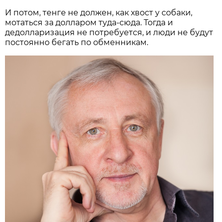
И потом, тенге не должен, как хвост у собаки,
мотаться за долларом туда-сюда. Тогда и
дедолларизация не потребуется, и люди не будут
постоянно бегать по обменникам.