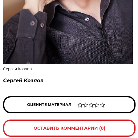
Сергей Козлов.
Сергей Козлов
ОЦЕНИТЕ МАТЕРИАЛ
ОСТАВИТЬ КОММЕНТАРИЙ (0)