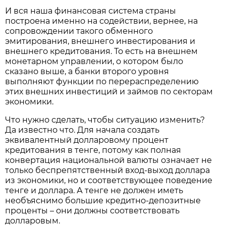
И вся наша финансовая система страны
построена именно на содействии, вернее, на
сопровождении такого обменного
эмитирования, внешнего инвестирования и
внешнего кредитования. То есть на внешнем
монетарном управлении, о котором было
сказано выше, а банки второго уровня
выполняют функции по перераспределению
этих внешних инвестиций и займов по секторам
экономики.
Что нужно сделать, чтобы ситуацию изменить?
Да известно что. Для начала создать
эквивалентный долларовому процент
кредитования в тенге, потому как полная
конвертация национальной валюты означает не
только беспрепятственный вход-выход доллара
из экономики, но и соответствующее поведение
тенге и доллара. А тенге не должен иметь
необъяснимо большие кредитно-депозитные
проценты – они должны соответствовать
долларовым.