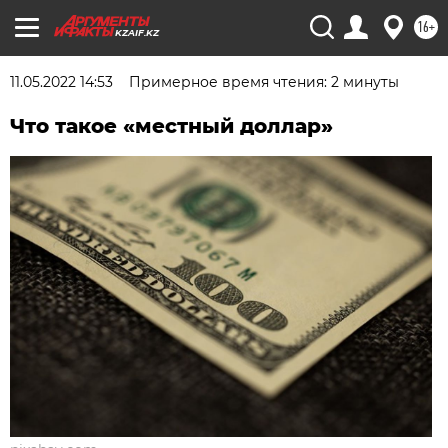
16+
KZAIF.KZ
11.05.2022 14:53
Примерное время чтения: 2 минуты
Что такое «местный доллар»