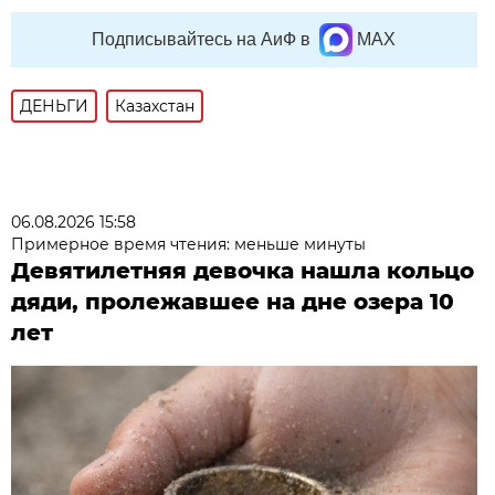
Подписывайтесь на АиФ в
MAX
ДЕНЬГИ
Казахстан
06.08.2026 15:58
Примерное время чтения: меньше минуты
Девятилетняя девочка нашла кольцо
дяди, пролежавшее на дне озера 10
лет