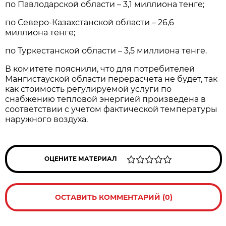
по Павлодарской области – 3,1 миллиона тенге;
по Северо-Казахстанской области – 26,6
миллиона тенге;
по Туркестанской области – 3,5 миллиона тенге.
В комитете пояснили, что для потребителей
Мангистауской области перерасчета не будет, так
как стоимость регулируемой услуги по
снабжению тепловой энергией произведена в
соответствии с учетом фактической температуры
наружного воздуха.
ОЦЕНИТЕ МАТЕРИАЛ
ОСТАВИТЬ КОММЕНТАРИЙ (0)