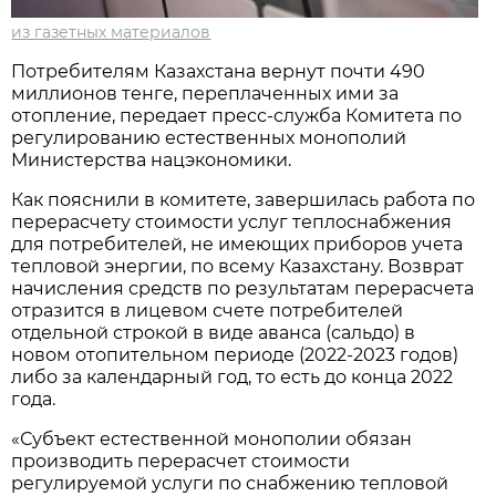
из газетных материалов
Потребителям Казахстана вернут почти 490
миллионов тенге, переплаченных ими за
отопление, передает пресс-служба Комитета по
регулированию естественных монополий
Министерства нацэкономики.
Как пояснили в комитете, завершилась работа по
перерасчету стоимости услуг теплоснабжения
для потребителей, не имеющих приборов учета
тепловой энергии, по всему Казахстану. Возврат
начисления средств по результатам перерасчета
отразится в лицевом счете потребителей
отдельной строкой в виде аванса (сальдо) в
новом отопительном периоде (2022-2023 годов)
либо за календарный год, то есть до конца 2022
года.
«Субъект естественной монополии обязан
производить перерасчет стоимости
регулируемой услуги по снабжению тепловой