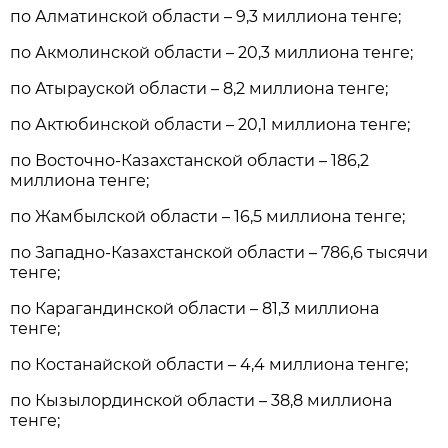
по Алматинской области – 9,3 миллиона тенге;
по Акмолинской области – 20,3 миллиона тенге;
по Атырауской области – 8,2 миллиона тенге;
по Актюбинской области – 20,1 миллиона тенге;
по Восточно-Казахстанской области – 186,2
миллиона тенге;
по Жамбылской области – 16,5 миллиона тенге;
по Западно-Казахстанской области – 786,6 тысячи
тенге;
по Карагандинской области – 81,3 миллиона
тенге;
по Костанайской области – 4,4 миллиона тенге;
по Кызылординской области – 38,8 миллиона
тенге;