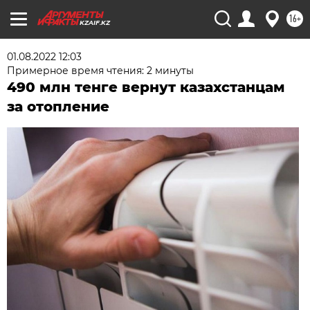
16+
KZAIF.KZ
01.08.2022 12:03
Примерное время чтения: 2 минуты
490 млн тенге вернут казахстанцам
за отопление