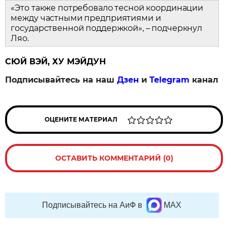
«Это также потребовало тесной координации
между частными предприятиями и
государственной поддержкой», – подчеркнул
Ляо.
СЮЙ ВЭЙ, ХУ МЭЙДУН
Подписывайтесь на наш
Дзен
и
Telegram
канал
ОЦЕНИТЕ МАТЕРИАЛ
ОСТАВИТЬ КОММЕНТАРИЙ (0)
Подписывайтесь на АиФ в
MAX