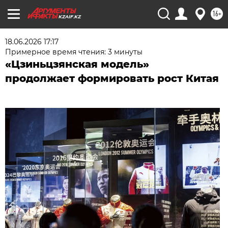
16+
KZAIF.KZ
18.06.2026 17:17
Примерное время чтения: 3 минуты
«Цзиньцзянская модель»
продолжает формировать рост Китая