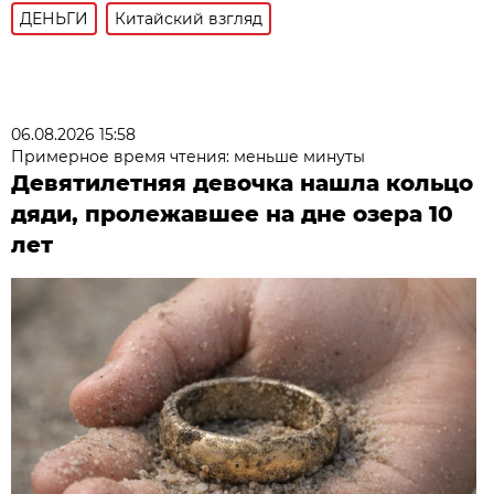
ДЕНЬГИ
Китайский взгляд
06.08.2026 15:58
Примерное время чтения: меньше минуты
Девятилетняя девочка нашла кольцо
дяди, пролежавшее на дне озера 10
лет