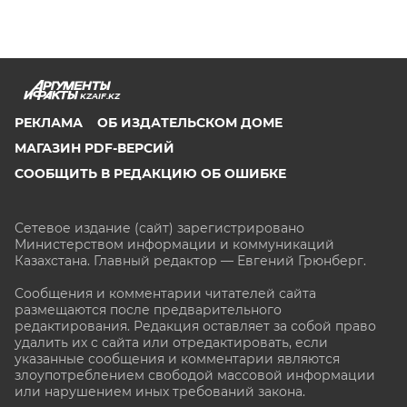
KZAIF.KZ
РЕКЛАМА
ОБ ИЗДАТЕЛЬСКОМ ДОМЕ
МАГАЗИН PDF-ВЕРСИЙ
СООБЩИТЬ В РЕДАКЦИЮ ОБ ОШИБКЕ
Сетевое издание (сайт) зарегистрировано
Министерством информации и коммуникаций
Казахстана. Главный редактор — Евгений Грюнберг
.
Сообщения и комментарии читателей сайта
размещаются после предварительного
редактирования. Редакция оставляет за собой право
удалить их с сайта или отредактировать, если
указанные сообщения и комментарии являются
злоупотреблением свободой массовой информации
или нарушением иных требований закона.