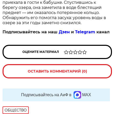
приехала в гости к бабушке. Спустившись к
берегу озера, она заметила в воде блестящий
предмет — им оказалось потерянное кольцо.
Обнаружить его помогла засуха: уровень воды в
озере за эти годы заметно снизился.
Подписывайтесь на наш
Дзен
и
Telegram
канал
ОЦЕНИТЕ МАТЕРИАЛ
ОСТАВИТЬ КОММЕНТАРИЙ (0)
Подписывайтесь на АиФ в
MAX
ОБЩЕСТВО