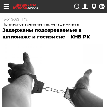
16+
KZAIF.KZ
19.04.2022 11:42
Примерное время чтения: меньше минуты
Задержаны подозреваемые в
шпионаже и госизмене – КНБ РК