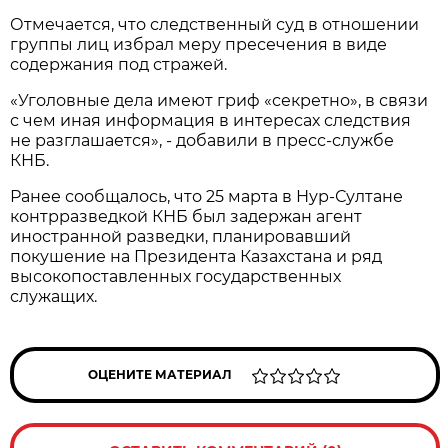
Отмечается, что следственный суд в отношении
группы лиц избрал меру пресечения в виде
содержания под стражей.
«Уголовные дела имеют гриф «секретно», в связи
с чем иная информация в интересах следствия
не разглашается», - добавили в пресс-службе
КНБ.
Ранее сообщалось, что 25 марта в Нур-Султане
контрразведкой КНБ был задержан агент
иностранной разведки, планировавший
покушение на Президента Казахстана и ряд
высокопоставленных государственных
служащих.
ОЦЕНИТЕ МАТЕРИАЛ