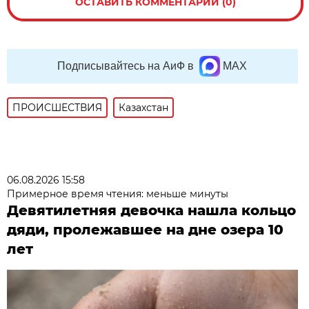
ОСТАВИТЬ КОММЕНТАРИЙ (0)
Подписывайтесь на АиФ в
MAX
ПРОИСШЕСТВИЯ
Казахстан
06.08.2026 15:58
Примерное время чтения: меньше минуты
Девятилетняя девочка нашла кольцо
дяди, пролежавшее на дне озера 10
лет