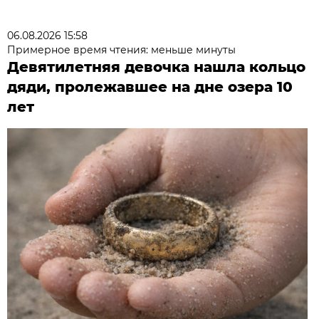
06.08.2026 15:58
Примерное время чтения: меньше минуты
Девятилетняя девочка нашла кольцо
дяди, пролежавшее на дне озера 10
лет