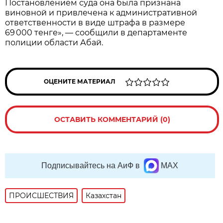
Постановлением суда она была признана
виновной и привлечена к административной
ответственности в виде штрафа в размере
69 000 тенге», — сообщили в департаменте
полиции области Абай.
ОЦЕНИТЕ МАТЕРИАЛ
ОСТАВИТЬ КОММЕНТАРИЙ (0)
Подписывайтесь на АиФ в
MAX
ПРОИСШЕСТВИЯ
Казахстан