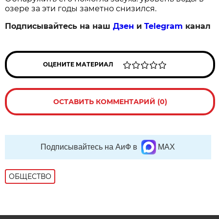
озере за эти годы заметно снизился.
Подписывайтесь на наш
Дзен
и
Telegram
канал
ОЦЕНИТЕ МАТЕРИАЛ
ОСТАВИТЬ КОММЕНТАРИЙ (0)
Подписывайтесь на АиФ в
MAX
ОБЩЕСТВО