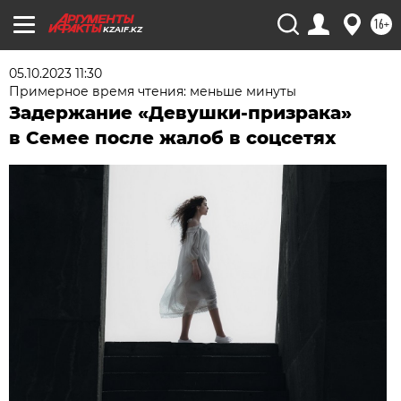
16+
KZAIF.KZ
05.10.2023 11:30
Примерное время чтения: меньше минуты
Задержание «Девушки-призрака»
в Семее после жалоб в соцсетях