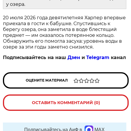
у озера.
20 июля 2026 года девятилетняя Харпер впервые
приехала в гости к бабушке. Спустившись к
берегу озера, она заметила в воде блестящий
предмет — им оказалось потерянное кольцо.
Обнаружить его помогла засуха: уровень воды в
озере за эти годы заметно снизился.
Подписывайтесь на наш
Дзен
и
Telegram
канал
ОЦЕНИТЕ МАТЕРИАЛ
ОСТАВИТЬ КОММЕНТАРИЙ (0)
Подписывайтесь на АиФ в
MAX