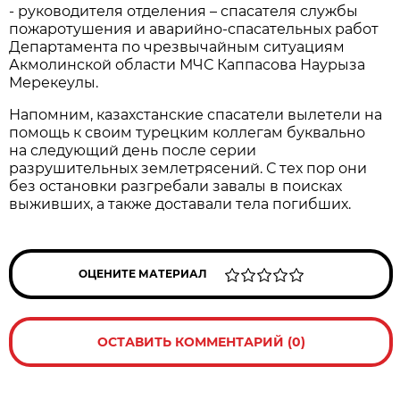
- руководителя отделения – спасателя службы
пожаротушения и аварийно-спасательных работ
Департамента по чрезвычайным ситуациям
Акмолинской области МЧС Каппасова Наурыза
Мерекеулы.
Напомним, казахстанские спасатели вылетели на
помощь к своим турецким коллегам буквально
на следующий день после серии
разрушительных землетрясений. С тех пор они
без остановки разгребали завалы в поисках
выживших, а также доставали тела погибших.
ОЦЕНИТЕ МАТЕРИАЛ
ОСТАВИТЬ КОММЕНТАРИЙ (0)