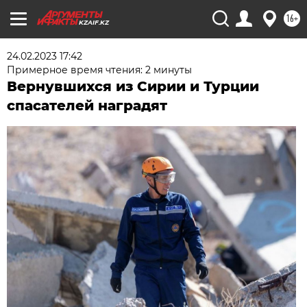
16+
KZAIF.KZ
24.02.2023 17:42
Примерное время чтения: 2 минуты
Вернувшихся из Сирии и Турции
спасателей наградят