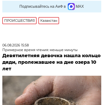
Подписывайтесь на АиФ в
MAX
ПРОИСШЕСТВИЯ
Казахстан
06.08.2026 15:58
Примерное время чтения: меньше минуты
Девятилетняя девочка нашла кольцо
дяди, пролежавшее на дне озера 10
лет