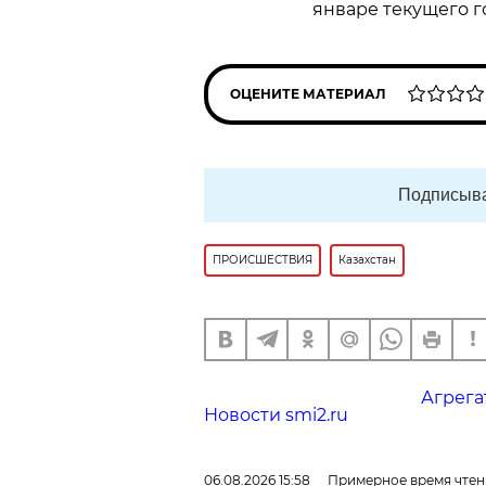
январе текущего г
ОЦЕНИТЕ МАТЕРИАЛ
Подписыва
ПРОИСШЕСТВИЯ
Казахстан
Агрега
Новости smi2.ru
06.08.2026 15:58
Примерное время чтен