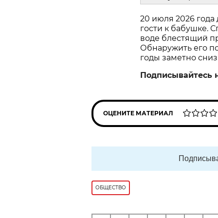
20 июля 2026 года
гости к бабушке. С
воде блестящий пр
Обнаружить его пом
годы заметно сниз
Подписывайтесь 
ОЦЕНИТЕ МАТЕРИАЛ
Подписыва
ОБЩЕСТВО