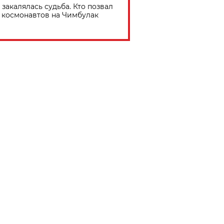
 закалялась судьба. Кто позвал
космонавтов на Чимбулак