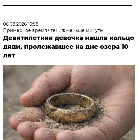
06.08.2026 15:58
Примерное время чтения: меньше минуты
Девятилетняя девочка нашла кольцо
дяди, пролежавшее на дне озера 10
лет