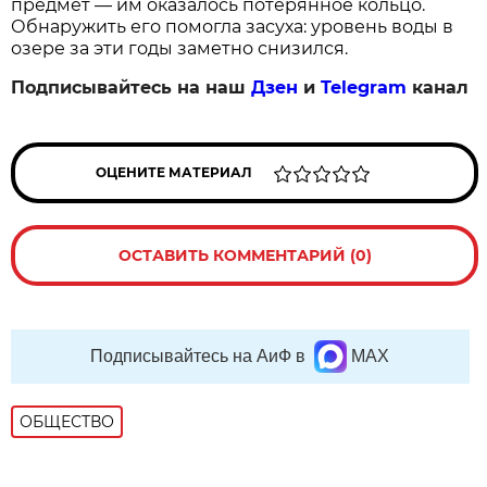
предмет — им оказалось потерянное кольцо.
Обнаружить его помогла засуха: уровень воды в
озере за эти годы заметно снизился.
Подписывайтесь на наш
Дзен
и
Telegram
канал
ОЦЕНИТЕ МАТЕРИАЛ
ОСТАВИТЬ КОММЕНТАРИЙ (0)
Подписывайтесь на АиФ в
MAX
ОБЩЕСТВО