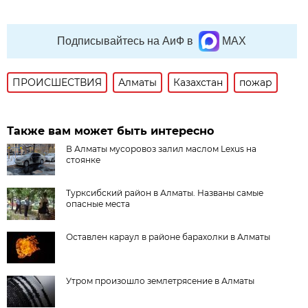
Подписывайтесь на АиФ в
MAX
ПРОИСШЕСТВИЯ
Алматы
Казахстан
пожар
Также вам может быть интересно
В Алматы мусоровоз залил маслом Lexus на
стоянке
Турксибский район в Алматы. Названы самые
опасные места
Оставлен караул в районе барахолки в Алматы
Утром произошло землетрясение в Алматы