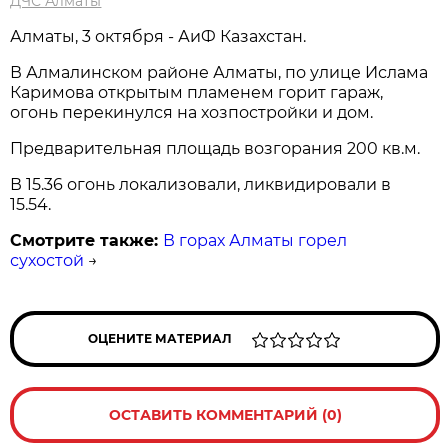
ДЧС Алматы
Алматы, 3 октября - АиФ Казахстан.
В Алмалинском районе Алматы, по улице Ислама
Каримова открытым пламенем горит гараж,
огонь перекинулся на хозпостройки и дом.
Предварительная площадь возгорания 200 кв.м.
В 15.36 огонь локализовали, ликвидировали в
15.54.
Смотрите также:
В горах Алматы горел
сухостой
→
ОЦЕНИТЕ МАТЕРИАЛ
ОСТАВИТЬ КОММЕНТАРИЙ (0)