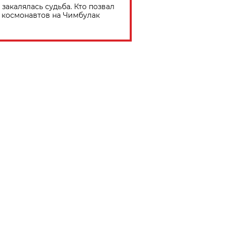
 закалялась судьба. Кто позвал
космонавтов на Чимбулак