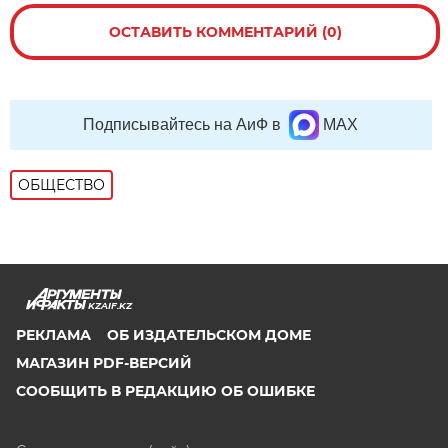
ОСТАВИТЬ КОММЕНТАРИЙ (0)
Подписывайтесь на АиФ в
MAX
ОБЩЕСТВО
KZAIF.KZ
РЕКЛАМА
ОБ ИЗДАТЕЛЬСКОМ ДОМЕ
МАГАЗИН PDF-ВЕРСИЙ
СООБЩИТЬ В РЕДАКЦИЮ ОБ ОШИБКЕ