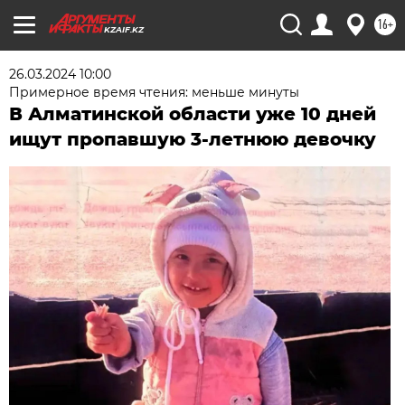
16+
KZAIF.KZ
26.03.2024 10:00
Примерное время чтения: меньше минуты
В Алматинской области уже 10 дней
ищут пропавшую 3-летнюю девочку