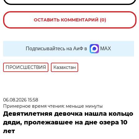
ОСТАВИТЬ КОММЕНТАРИЙ (0)
Подписывайтесь на АиФ в
MAX
ПРОИСШЕСТВИЯ
Казахстан
06.08.2026 15:58
Примерное время чтения: меньше минуты
Девятилетняя девочка нашла кольцо
дяди, пролежавшее на дне озера 10
лет