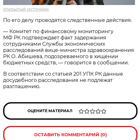
открытый источник
По его делу проводятся следственные действия.
— Комитет по финансовому мониторингу
МФ РК подтверждает факт задержания
сотрудниками Службы экономических
расследований вице-министра здравоохранения
РК О. Абишева, подозреваемого в хищении
бюджетных средств, — говорится в сообщении.
В соответствии со статьей 201 УПК РК данные
досудебного расследования не подлежат
разглашению.
ОЦЕНИТЕ МАТЕРИАЛ
ОСТАВИТЬ КОММЕНТАРИЙ (0)