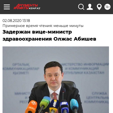
16+
KZAIF.KZ
02.08.2020 13:18
Примерное время чтения: меньше минуты
Задержан вице-министр
здравоохранения Олжас Абишев