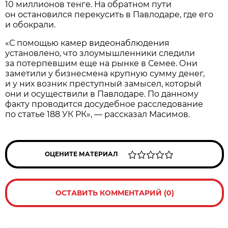
10 миллионов тенге. На обратном пути
он остановился перекусить в Павлодаре, где его
и обокрали.
«С помощью камер видеонаблюдения
установлено, что злоумышленники следили
за потерпевшим еще на рынке в Семее. Они
заметили у бизнесмена крупную сумму денег,
и у них возник преступный замысел, который
они и осуществили в Павлодаре. По данному
факту проводится досудебное расследование
по статье 188 УК РК», — рассказал Масимов.
ОЦЕНИТЕ МАТЕРИАЛ
ОСТАВИТЬ КОММЕНТАРИЙ (0)