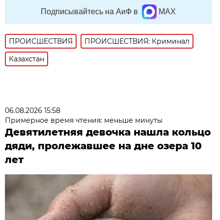
Подписывайтесь на АиФ в
MAX
ПРОИСШЕСТВИЯ
ПРОИСШЕСТВИЯ: Криминал
Казахстан
06.08.2026 15:58
Примерное время чтения: меньше минуты
Девятилетняя девочка нашла кольцо
дяди, пролежавшее на дне озера 10
лет