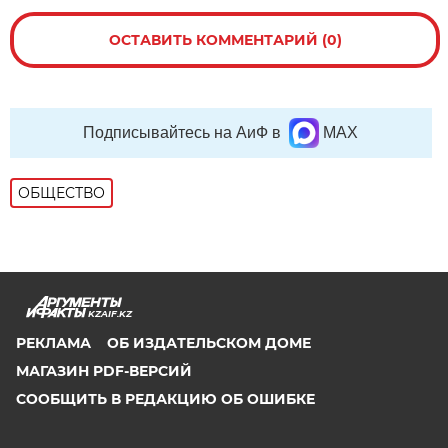
ОСТАВИТЬ КОММЕНТАРИЙ (0)
Подписывайтесь на АиФ в
MAX
ОБЩЕСТВО
KZAIF.KZ
РЕКЛАМА
ОБ ИЗДАТЕЛЬСКОМ ДОМЕ
МАГАЗИН PDF-ВЕРСИЙ
СООБЩИТЬ В РЕДАКЦИЮ ОБ ОШИБКЕ