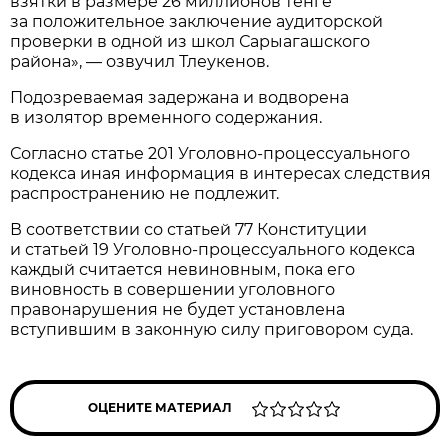
взятки в размере 26 миллионов тенге
за положительное заключение аудиторской
проверки в одной из школ Сарыагашского
района», — озвучил Тлеукенов.
Подозреваемая задержана и водворена
в изолятор временного содержания.
Согласно статье 201 Уголовно-процессуального
кодекса иная информация в интересах следствия
распространению не подлежит.
В соответствии со статьей 77 Конституции
и статьей 19 Уголовно-процессуального кодекса
каждый считается невиновным, пока его
виновность в совершении уголовного
правонарушения не будет установлена
вступившим в законную силу приговором суда.
ОЦЕНИТЕ МАТЕРИАЛ