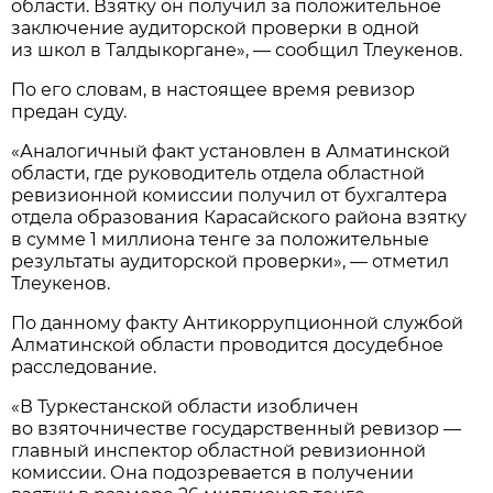
области. Взятку он получил за положительное
заключение аудиторской проверки в одной
из школ в Талдыкоргане», — сообщил Тлеукенов.
По его словам, в настоящее время ревизор
предан суду.
«Аналогичный факт установлен в Алматинской
области, где руководитель отдела областной
ревизионной комиссии получил от бухгалтера
отдела образования Карасайского района взятку
в сумме 1 миллиона тенге за положительные
результаты аудиторской проверки», — отметил
Тлеукенов.
По данному факту Антикоррупционной службой
Алматинской области проводится досудебное
расследование.
«В Туркестанской области изобличен
во взяточничестве государственный ревизор —
главный инспектор областной ревизионной
комиссии. Она подозревается в получении