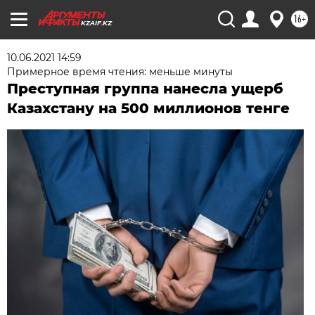
16+
KZAIF.KZ
10.06.2021 14:59
Примерное время чтения: меньше минуты
Преступная группа нанесла ущерб
Казахстану на 500 миллионов тенге