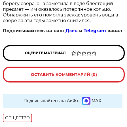
берегу озера, она заметила в воде блестящий
предмет — им оказалось потерянное кольцо.
Обнаружить его помогла засуха: уровень воды в
озере за эти годы заметно снизился.
Подписывайтесь на наш
Дзен
и
Telegram
канал
ОЦЕНИТЕ МАТЕРИАЛ
ОСТАВИТЬ КОММЕНТАРИЙ (0)
Подписывайтесь на АиФ в
MAX
ОБЩЕСТВО