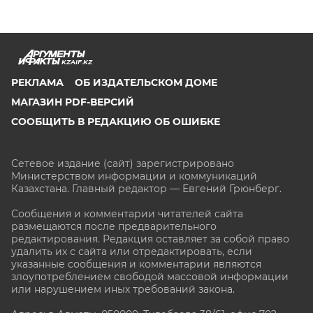
KZAIF.KZ
РЕКЛАМА
ОБ ИЗДАТЕЛЬСКОМ ДОМЕ
МАГАЗИН PDF-ВЕРСИЙ
СООБЩИТЬ В РЕДАКЦИЮ ОБ ОШИБКЕ
Сетевое издание (сайт) зарегистрировано
Министерством информации и коммуникаций
Казахстана. Главный редактор — Евгений Грюнберг
.
Сообщения и комментарии читателей сайта
размещаются после предварительного
редактирования. Редакция оставляет за собой право
удалить их с сайта или отредактировать, если
указанные сообщения и комментарии являются
злоупотреблением свободой массовой информации
или нарушением иных требований закона.