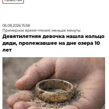
06.08.2026 15:58
Примерное время чтения: меньше минуты
Девятилетняя девочка нашла кольцо
дяди, пролежавшее на дне озера 10
лет