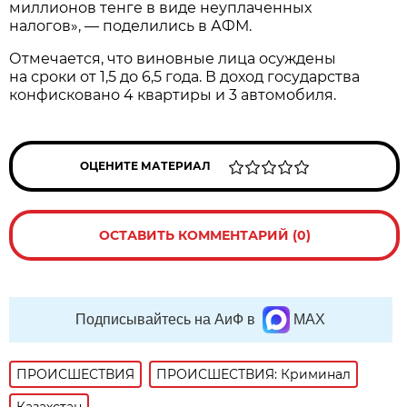
миллионов тенге в виде неуплаченных
налогов», — поделились в АФМ.
Отмечается, что виновные лица осуждены
на сроки от 1,5 до 6,5 года. В доход государства
конфисковано 4 квартиры и 3 автомобиля.
ОЦЕНИТЕ МАТЕРИАЛ
ОСТАВИТЬ КОММЕНТАРИЙ (0)
Подписывайтесь на АиФ в
MAX
ПРОИСШЕСТВИЯ
ПРОИСШЕСТВИЯ: Криминал
Казахстан