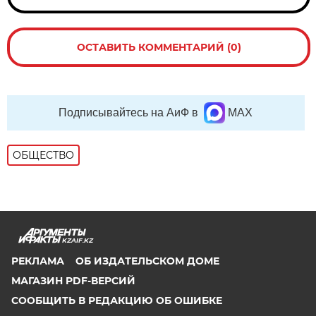
ОСТАВИТЬ КОММЕНТАРИЙ (0)
Подписывайтесь на АиФ в
MAX
ОБЩЕСТВО
KZAIF.KZ
РЕКЛАМА
ОБ ИЗДАТЕЛЬСКОМ ДОМЕ
МАГАЗИН PDF-ВЕРСИЙ
СООБЩИТЬ В РЕДАКЦИЮ ОБ ОШИБКЕ