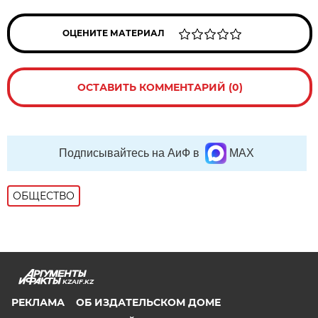
ОЦЕНИТЕ МАТЕРИАЛ
ОСТАВИТЬ КОММЕНТАРИЙ (0)
Подписывайтесь на АиФ в
MAX
ОБЩЕСТВО
KZAIF.KZ
РЕКЛАМА
ОБ ИЗДАТЕЛЬСКОМ ДОМЕ