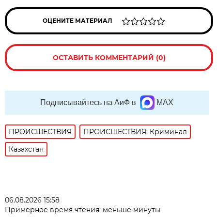
ОЦЕНИТЕ МАТЕРИАЛ
ОСТАВИТЬ КОММЕНТАРИЙ (0)
Подписывайтесь на АиФ в
MAX
ПРОИСШЕСТВИЯ
ПРОИСШЕСТВИЯ: Криминал
Казахстан
06.08.2026 15:58
Примерное время чтения: меньше минуты