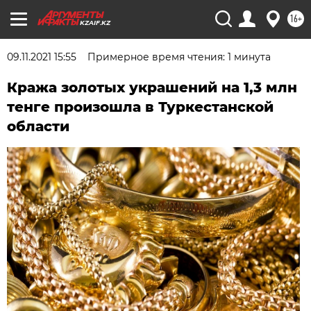
16+
KZAIF.KZ
09.11.2021 15:55
Примерное время чтения: 1 минута
Кража золотых украшений на 1,3 млн
тенге произошла в Туркестанской
области