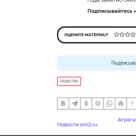
годы заметно сниз
Подписывайтесь 
ОЦЕНИТЕ МАТЕРИАЛ
Подписыва
ОБЩЕСТВО
Агрега
Новости smi2.ru