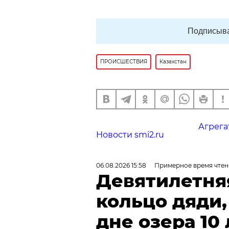
Подписыва
ПРОИСШЕСТВИЯ
Казахстан
Агрега
Новости smi2.ru
06.08.2026 15:58
Примерное время чтен
Девятилетня
кольцо дяди
дне озера 10 