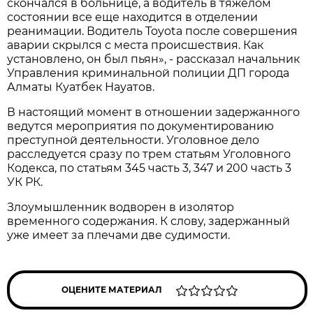
скончался в больнице, а водитель в тяжелом
состоянии все еще находится в отделении
реанимации. Водитель Toyota после совершения
аварии скрылся с места происшествия. Как
установлено, он был пьян», - рассказал начальник
Управления криминальной полиции ДП города
Алматы Куатбек Науатов.
В настоящий момент в отношении задержанного
ведутся мероприятия по документированию
преступной деятельности. Уголовное дело
расследуется сразу по трем статьям Уголовного
Кодекса, по статьям 345 часть 3, 347 и 200 часть 3
УК РК.
Злоумышленник водворен в изолятор
временного содержания. К слову, задержанный
уже имеет за плечами две судимости.
ОЦЕНИТЕ МАТЕРИАЛ