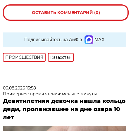
ОСТАВИТЬ КОММЕНТАРИЙ (0)
Подписывайтесь на АиФ в
MAX
ПРОИСШЕСТВИЯ
Казахстан
06.08.2026 15:58
Примерное время чтения: меньше минуты
Девятилетняя девочка нашла кольцо
дяди, пролежавшее на дне озера 10
лет