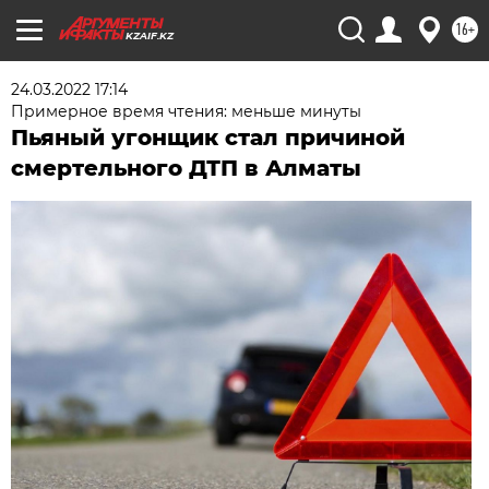
16+
KZAIF.KZ
24.03.2022 17:14
Примерное время чтения: меньше минуты
Пьяный угонщик стал причиной
смертельного ДТП в Алматы