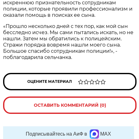
искреннюю признательность сотрудникам
полиции, которые проявили профессионализм и
оказали помощь в поисках ее сына.
«Прошло несколько дней с тех пор, как мой сын
бесследно исчез. Мы сами пытались искать, но не
нашли. Затем мы обратились к полицейским.
Стражи порядка вовремя нашли моего сына.
Большое спасибо сотрудникам полиции!», -
поблагодарила сельчанка.
ОЦЕНИТЕ МАТЕРИАЛ
ОСТАВИТЬ КОММЕНТАРИЙ (0)
Подписывайтесь на АиФ в
MAX