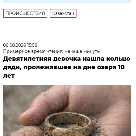
ПРОИСШЕСТВИЯ
Казахстан
06.08.2026 15:58
Примерное время чтения: меньше минуты
Девятилетняя девочка нашла кольцо
дяди, пролежавшее на дне озера 10
лет