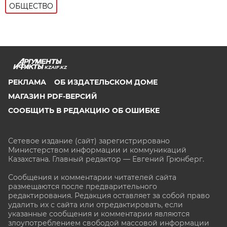
ОБЩЕСТВО
KZAIF.KZ
РЕКЛАМА
ОБ ИЗДАТЕЛЬСКОМ ДОМЕ
МАГАЗИН PDF-ВЕРСИЙ
СООБЩИТЬ В РЕДАКЦИЮ ОБ ОШИБКЕ
Сетевое издание (сайт) зарегистрировано
Министерством информации и коммуникаций
Казахстана. Главный редактор — Евгений Грюнберг
.
Сообщения и комментарии читателей сайта
размещаются после предварительного
редактирования. Редакция оставляет за собой право
удалить их с сайта или отредактировать, если
указанные сообщения и комментарии являются
злоупотреблением свободой массовой информации