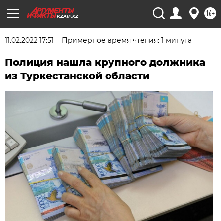
16+
KZAIF.KZ
11.02.2022 17:51
Примерное время чтения: 1 минута
Полиция нашла крупного должника
из Туркестанской области