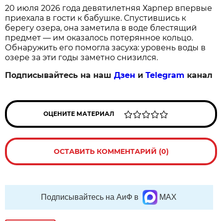
20 июля 2026 года девятилетняя Харпер впервые
приехала в гости к бабушке. Спустившись к
берегу озера, она заметила в воде блестящий
предмет — им оказалось потерянное кольцо.
Обнаружить его помогла засуха: уровень воды в
озере за эти годы заметно снизился.
Подписывайтесь на наш
Дзен
и
Telegram
канал
ОЦЕНИТЕ МАТЕРИАЛ
ОСТАВИТЬ КОММЕНТАРИЙ (0)
Подписывайтесь на АиФ в
MAX