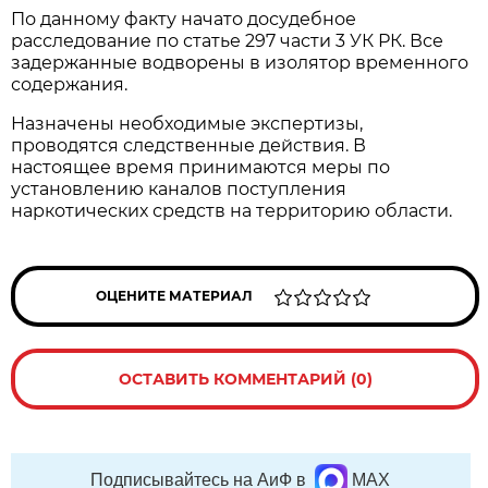
По данному факту начато досудебное
расследование по статье 297 части 3 УК РК. Все
задержанные водворены в изолятор временного
содержания.
Назначены необходимые экспертизы,
проводятся следственные действия. В
настоящее время принимаются меры по
установлению каналов поступления
наркотических средств на территорию области.
ОЦЕНИТЕ МАТЕРИАЛ
ОСТАВИТЬ КОММЕНТАРИЙ (0)
Подписывайтесь на АиФ в
MAX