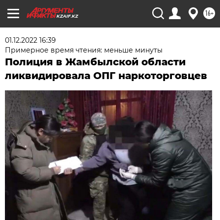
16+
KZAIF.KZ
01.12.2022 16:39
Примерное время чтения: меньше минуты
Полиция в Жамбылской области
ликвидировала ОПГ наркоторговцев