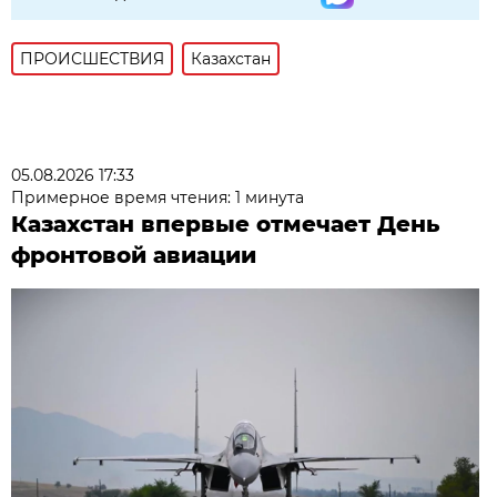
ПРОИСШЕСТВИЯ
Казахстан
05.08.2026 17:33
Примерное время чтения: 1 минута
Казахстан впервые отмечает День
фронтовой авиации