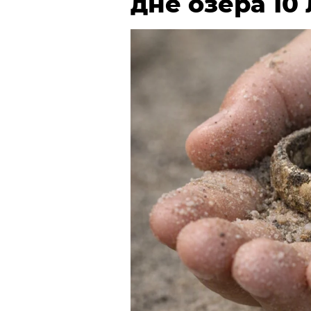
дне озера 10 