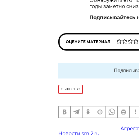
Обнаружить его пом
годы заметно сниз
Подписывайтесь 
ОЦЕНИТЕ МАТЕРИАЛ
Подписыва
ОБЩЕСТВО
Агрега
Новости smi2.ru