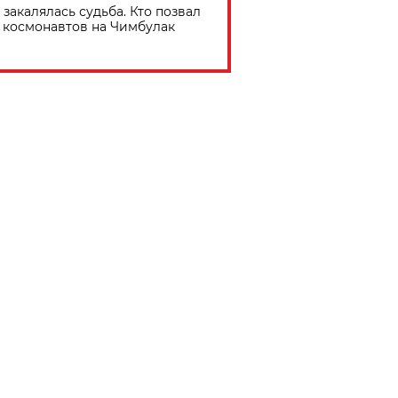
 закалялась судьба. Кто позвал
космонавтов на Чимбулак