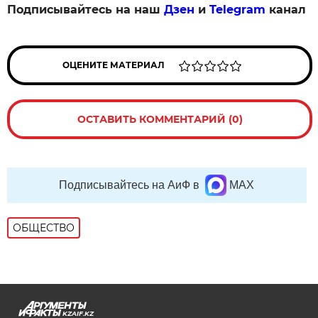
Подписывайтесь на наш
Дзен
и
Telegram
канал
ОЦЕНИТЕ МАТЕРИАЛ
ОСТАВИТЬ КОММЕНТАРИЙ (0)
Подписывайтесь на АиФ в
MAX
ОБЩЕСТВО
KZAIF.KZ