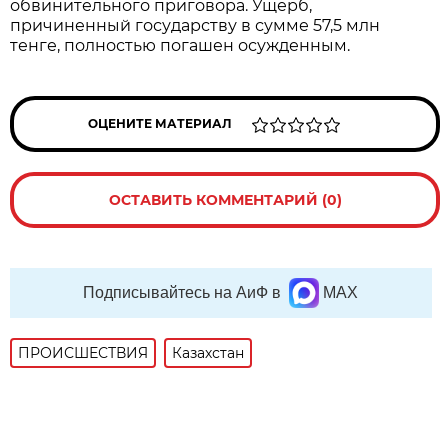
обвинительного приговора. Ущерб,
причиненный государству в сумме 57,5 млн
тенге, полностью погашен осужденным.
ОЦЕНИТЕ МАТЕРИАЛ
ОСТАВИТЬ КОММЕНТАРИЙ (0)
Подписывайтесь на АиФ в
MAX
ПРОИСШЕСТВИЯ
Казахстан