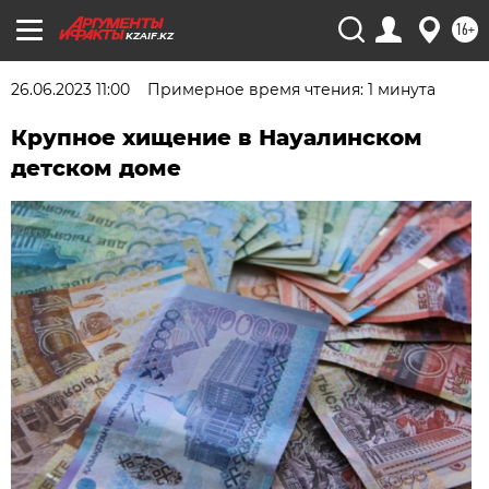
16+
KZAIF.KZ
26.06.2023 11:00
Примерное время чтения: 1 минута
Крупное хищение в Науалинском
детском доме