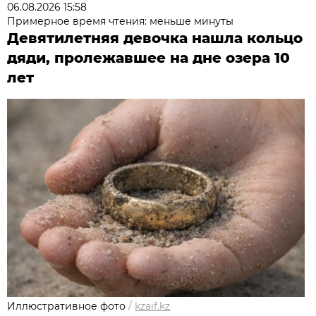
06.08.2026 15:58
Примерное время чтения: меньше минуты
Девятилетняя девочка нашла кольцо
дяди, пролежавшее на дне озера 10
лет
Иллюстративное фото
/
kzaif.kz