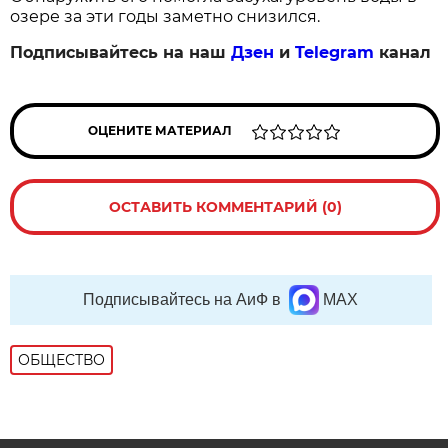
озере за эти годы заметно снизился.
Подписывайтесь на наш
Дзен
и
Telegram
канал
ОЦЕНИТЕ МАТЕРИАЛ
ОСТАВИТЬ КОММЕНТАРИЙ (0)
Подписывайтесь на АиФ в
MAX
ОБЩЕСТВО