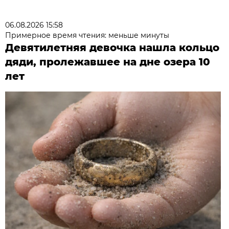
06.08.2026 15:58
Примерное время чтения: меньше минуты
Девятилетняя девочка нашла кольцо
дяди, пролежавшее на дне озера 10
лет