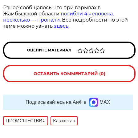
Ранее сообщалось, что при взрывах в
Жамбылской области
погибли 4 человека,
несколько — пропали
. Все подробности по этой
теме можно узнать
здесь
.
ОЦЕНИТЕ МАТЕРИАЛ
ОСТАВИТЬ КОММЕНТАРИЙ (0)
Подписывайтесь на АиФ в
MAX
ПРОИСШЕСТВИЯ
Казахстан